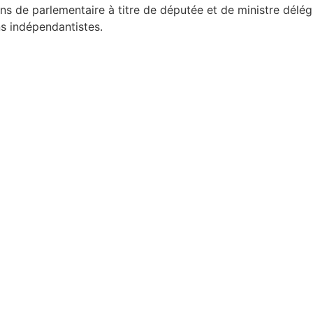
ns de parlementaire à titre de députée et de ministre délég
ns indépendantistes.