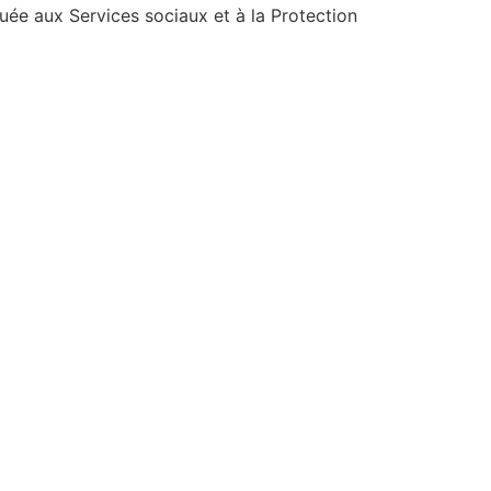
uée aux Services sociaux et à la Protection