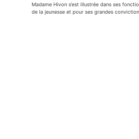
Madame Hivon s’est illustrée dans ses fonctio
de la jeunesse et pour ses grandes convictio