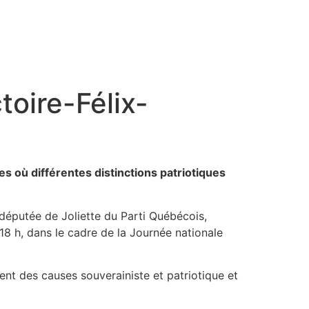
toire-Félix-
 où différentes distinctions patriotiques
députée de Joliette du Parti Québécois,
18 h, dans le cadre de la Journée nationale
nt des causes souverainiste et patriotique et