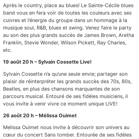
Après le country, place au blues! Le Sainte-Cécile blues
band vous en fera voir de toutes les couleurs avec ses
cuivres et l’énergie du groupe dans un hommage à la
musique soul, R&B, blues et swing. Venez faire le party
au son des plus grands succès de James Brown, Aretha
Franklin, Stevie Wonder, Wilson Pickett, Ray Charles,
etc.
19 août 20 h – Sylvain Cossette Live!
Sylvain Cossette n’a qu’une seule envie; partager son
plaisir de réinterpréter les grands succès des 70s, 80s,
Beatles, en plus des chansons marquantes de son
parcours musical. Entouré de ses fidèles musiciens, il
vous invite à venir vivre ce moment unique LIVE!
26 août 20 h – Mélissa Ouimet
Melissa Ouimet nous invite à découvrir son univers au
cœur du concert Sans tomber. Entourée de ses fidèles