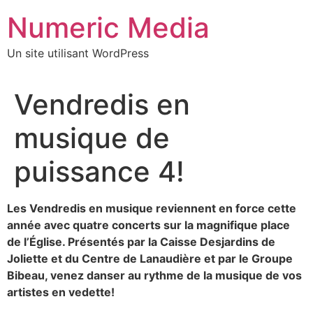
Aller
Numeric Media
au
contenu
Un site utilisant WordPress
Vendredis en
musique de
puissance 4!
Les Vendredis en musique reviennent en force cette
année avec quatre concerts sur la magnifique place
de l’Église. Présentés par la Caisse Desjardins de
Joliette et du Centre de Lanaudière et par le Groupe
Bibeau, venez danser au rythme de la musique de vos
artistes en vedette!