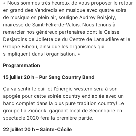
« Nous sommes très heureux de vous proposer le retour
en grand des Vendredis en musique avec quatre soirs
de musique en plein air, souligne Audrey Boisjoly,
mairesse de Saint-Félix-de-Valois. Nous tenons à
remercier nos généreux partenaires dont la Caisse
Desjardins de Joliette de du Centre de Lanaudière et le
Groupe Bibeau, ainsi que les organismes qui
s’impliquent dans l’organisation. »
Programmation
15 juillet 20 h – Pur Sang Country Band
Ça va sentir le cuir et l’énergie western sera à son
apogée pour cette soirée country endiablée avec un
band complet dans la plus pure tradition country! Le
groupe La Zicôcrik, gagnant local de Secondaire en
spectacle 2020 fera la première partie.
22 juillet 20 h – Sainte-Cécile