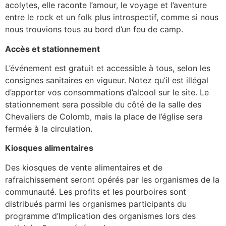
acolytes, elle raconte l’amour, le voyage et l’aventure
entre le rock et un folk plus introspectif, comme si nous
nous trouvions tous au bord d’un feu de camp.
Accès et stationnement
L’événement est gratuit et accessible à tous, selon les
consignes sanitaires en vigueur. Notez qu’il est illégal
d’apporter vos consommations d’alcool sur le site. Le
stationnement sera possible du côté de la salle des
Chevaliers de Colomb, mais la place de l’église sera
fermée à la circulation.
Kiosques alimentaires
Des kiosques de vente alimentaires et de
rafraichissement seront opérés par les organismes de la
communauté. Les profits et les pourboires sont
distribués parmi les organismes participants du
programme d’Implication des organismes lors des