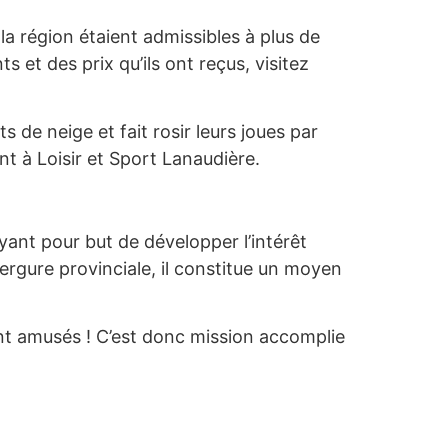
 la région étaient admissibles à plus de
 et des prix qu’ils ont reçus, visitez
s de neige et fait rosir leurs joues par
 à Loisir et Sport Lanaudière.
yant pour but de développer l’intérêt
vergure provinciale, il constitue un moyen
nt amusés ! C’est donc mission accomplie