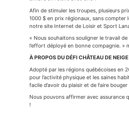
Afin de stimuler les troupes, plusieurs pr
1000 $ en prix régionaux, sans compter les
notre site Internet de Loisir et Sport Lan
« Nous souhaitons souligner le travail de 
l’effort déployé en bonne compagnie. » 
À PROPOS DU DÉFI CHÂTEAU DE NEIGE
Adopté par les régions québécoises en 201
pour l’activité physique et les saines hab
facile d’avoir du plaisir et de faire bouger
Nous pouvons affirmer avec assurance qu
!