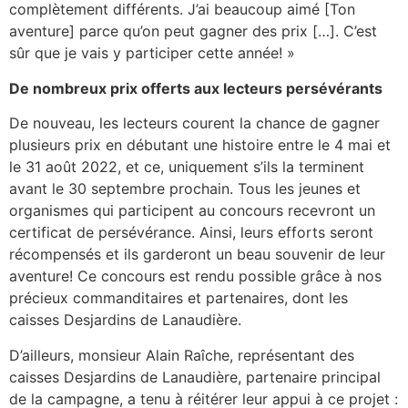
complètement différents. J’ai beaucoup aimé [Ton
aventure] parce qu’on peut gagner des prix […]. C’est
sûr que je vais y participer cette année! »
De nombreux prix offerts aux lecteurs persévérants
De nouveau, les lecteurs courent la chance de gagner
plusieurs prix en débutant une histoire entre le 4 mai et
le 31 août 2022, et ce, uniquement s’ils la terminent
avant le 30 septembre prochain. Tous les jeunes et
organismes qui participent au concours recevront un
certificat de persévérance. Ainsi, leurs efforts seront
récompensés et ils garderont un beau souvenir de leur
aventure! Ce concours est rendu possible grâce à nos
précieux commanditaires et partenaires, dont les
caisses Desjardins de Lanaudière.
D’ailleurs, monsieur Alain Raîche, représentant des
caisses Desjardins de Lanaudière, partenaire principal
de la campagne, a tenu à réitérer leur appui à ce projet :