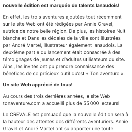
nouvelle édition est marquée de talents lanaudois!
En effet, les trois aventures ajoutées tout récemment
sur le site Web ont été rédigées par Annie Gravel,
autrice de notre belle région. De plus, les histoires Nuit
blanche et Dans les dédales de la ville sont illustrées
par André Martel, illustrateur également lanaudois. La
deuxième partie du lancement était consacrée à des
témoignages de jeunes et d’adultes utilisateurs du site.
Ainsi, les invités ont pu prendre connaissance des
bénéfices de ce précieux outil qu’est « Ton aventure »!
Un site Web apprécié de tous!
Au cours des trois dernières années, le site Web
tonaventure.com a accueilli plus de 55 000 lecteurs!
Le CREVALE est persuadé que la nouvelle édition sera à
la hauteur des attentes des différents aventuriers. Annie
Gravel et André Martel ont su apporter une toute