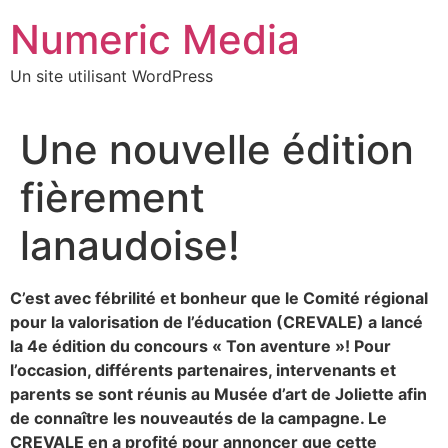
Aller
Numeric Media
au
contenu
Un site utilisant WordPress
Une nouvelle édition
fièrement
lanaudoise!
C’est avec fébrilité et bonheur que le Comité régional
pour la valorisation de l’éducation (CREVALE) a lancé
la 4e édition du concours « Ton aventure »! Pour
l’occasion, différents partenaires, intervenants et
parents se sont réunis au Musée d’art de Joliette afin
de connaître les nouveautés de la campagne. Le
CREVALE en a profité pour annoncer que cette