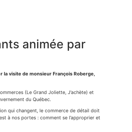
nts animée par
la visite de monsieur François Roberge,
ommerces (Le Grand Joliette, J’achète) et
gouvernement du Québec.
on qui changent, le commerce de détail doit
est à nos portes : comment se l’approprier et