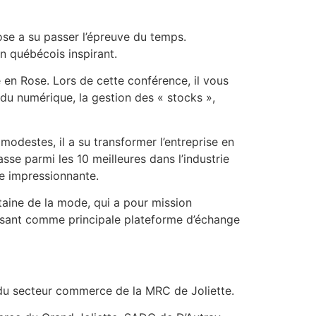
Rose a su passer l’épreuve du temps.
n québécois inspirant.
en Rose. Lors de cette conférence, il vous
 du numérique, la gestion des « stocks »,
modestes, il a su transformer l’entreprise en
sse parmi les 10 meilleures dans l’industrie
ce impressionnante.
aine de la mode, qui a pour mission
gissant comme principale plateforme d’échange
s du secteur commerce de la MRC de Joliette.