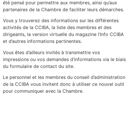
été pensé pour permettre aux membres, ainsi qu’aux
partenaires de la Chambre de faciliter leurs démarches.
Vous y trouverez des informations sur les différentes
activités de la CCIBA, la liste des membres et des
dirigeants, la version virtuelle du magazine l’Info CCIBA
et d’autres informations pertinentes.
Vous êtes d’ailleurs invités à transmettre vos
impressions ou vos demandes d’informations via le biais
du formulaire de contact du site.
Le personnel et les membres du conseil d’administration
de la CCIBA vous invitent donc à utiliser ce nouvel outil
pour communiquer avec la Chambre.