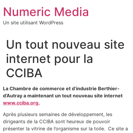
Aller
Numeric Media
au
contenu
Un site utilisant WordPress
Un tout nouveau site
internet pour la
CCIBA
La Chambre de commerce et d’industrie Berthier-
d’Autray a maintenant un tout nouveau site internet
www.cciba.org.
Après plusieurs semaines de développement, les
dirigeants de la CCIBA sont heureux de pouvoir
présenter la vitrine de l’organisme sur la toile. Ce site a