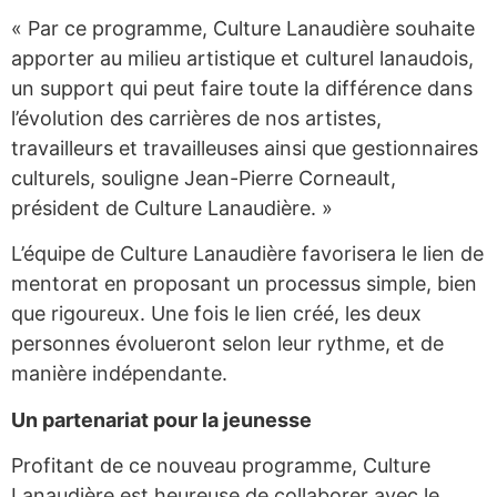
« Par ce programme, Culture Lanaudière souhaite
apporter au milieu artistique et culturel lanaudois,
un support qui peut faire toute la différence dans
l’évolution des carrières de nos artistes,
travailleurs et travailleuses ainsi que gestionnaires
culturels, souligne Jean-Pierre Corneault,
président de Culture Lanaudière. »
L’équipe de Culture Lanaudière favorisera le lien de
mentorat en proposant un processus simple, bien
que rigoureux. Une fois le lien créé, les deux
personnes évolueront selon leur rythme, et de
manière indépendante.
Un partenariat pour la jeunesse
Profitant de ce nouveau programme, Culture
Lanaudière est heureuse de collaborer avec le