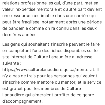
relations professionnelles qui, d’une part, met en
valeur l’expertise mentorale et d’autre part devient
une ressource inestimable dans une carrière qui
peut être fragilisée, notamment après une période
de pandémie comme on l’a connu dans les deux
dernières années.
Les gens qui souhaitent s’inscrire peuvent le faire
en complétant l’une des fiches disponibles sur le
site internet de Culture Lanaudière à l’adresse
suivante :
https://www.culturelanaudiere.qc.ca/mentorat. Il
n’y a pas de frais pour les personnes qui veulent
s’inscrire comme mentore ou mentor, et le service
est gratuit pour les membres de Culture
Lanaudière qui aimeraient profiter de ce genre
d’accompagnement.