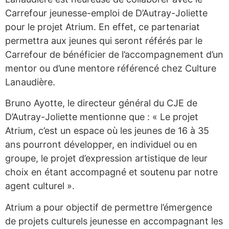
Carrefour jeunesse-emploi de D’Autray-Joliette
pour le projet Atrium. En effet, ce partenariat
permettra aux jeunes qui seront référés par le
Carrefour de bénéficier de l’accompagnement d’un
mentor ou d’une mentore référencé chez Culture
Lanaudière.
Bruno Ayotte, le directeur général du CJE de
D’Autray-Joliette mentionne que : « Le projet
Atrium, c’est un espace où les jeunes de 16 à 35
ans pourront développer, en individuel ou en
groupe, le projet d’expression artistique de leur
choix en étant accompagné et soutenu par notre
agent culturel ».
Atrium a pour objectif de permettre l’émergence
de projets culturels jeunesse en accompagnant les