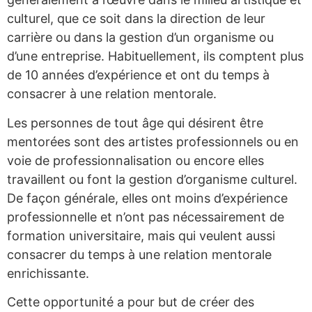
culturel, que ce soit dans la direction de leur
carrière ou dans la gestion d’un organisme ou
d’une entreprise. Habituellement, ils comptent plus
de 10 années d’expérience et ont du temps à
consacrer à une relation mentorale.
Les personnes de tout âge qui désirent être
mentorées sont des artistes professionnels ou en
voie de professionnalisation ou encore elles
travaillent ou font la gestion d’organisme culturel.
De façon générale, elles ont moins d’expérience
professionnelle et n’ont pas nécessairement de
formation universitaire, mais qui veulent aussi
consacrer du temps à une relation mentorale
enrichissante.
Cette opportunité a pour but de créer des