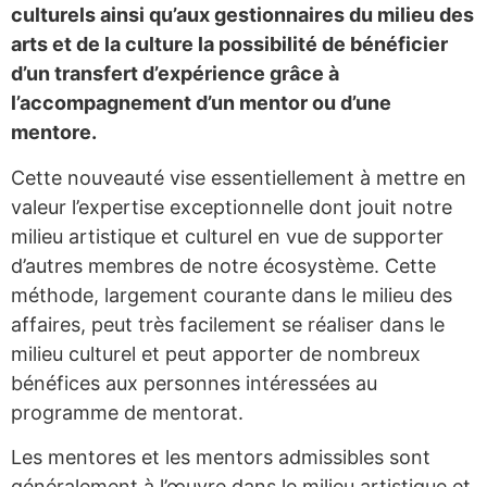
culturels ainsi qu’aux gestionnaires du milieu des
arts et de la culture la possibilité de bénéficier
d’un transfert d’expérience grâce à
l’accompagnement d’un mentor ou d’une
mentore.
Cette nouveauté vise essentiellement à mettre en
valeur l’expertise exceptionnelle dont jouit notre
milieu artistique et culturel en vue de supporter
d’autres membres de notre écosystème. Cette
méthode, largement courante dans le milieu des
affaires, peut très facilement se réaliser dans le
milieu culturel et peut apporter de nombreux
bénéfices aux personnes intéressées au
programme de mentorat.
Les mentores et les mentors admissibles sont
généralement à l’œuvre dans le milieu artistique et