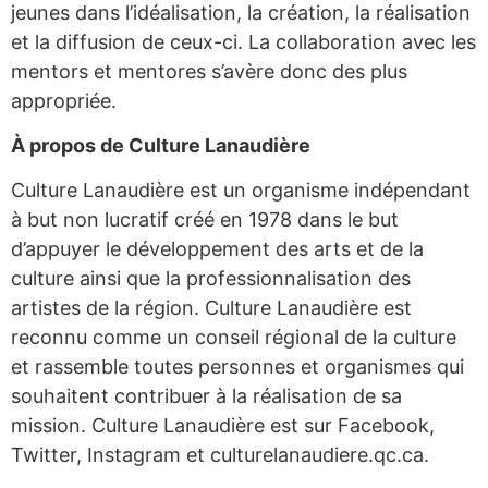
jeunes dans l’idéalisation, la création, la réalisation
et la diffusion de ceux-ci. La collaboration avec les
mentors et mentores s’avère donc des plus
appropriée.
À propos de Culture Lanaudière
Culture Lanaudière est un organisme indépendant
à but non lucratif créé en 1978 dans le but
d’appuyer le développement des arts et de la
culture ainsi que la professionnalisation des
artistes de la région. Culture Lanaudière est
reconnu comme un conseil régional de la culture
et rassemble toutes personnes et organismes qui
souhaitent contribuer à la réalisation de sa
mission. Culture Lanaudière est sur Facebook,
Twitter, Instagram et culturelanaudiere.qc.ca.