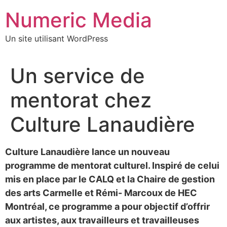
Aller
Numeric Media
au
contenu
Un site utilisant WordPress
Un service de
mentorat chez
Culture Lanaudière
Culture Lanaudière lance un nouveau
programme de mentorat culturel. Inspiré de celui
mis en place par le CALQ et la Chaire de gestion
des arts Carmelle et Rémi- Marcoux de HEC
Montréal, ce programme a pour objectif d’offrir
aux artistes, aux travailleurs et travailleuses