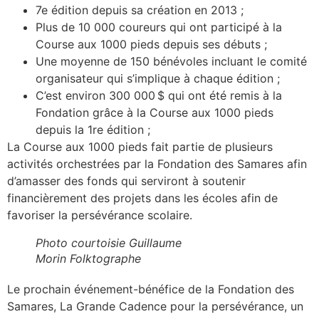
7e édition depuis sa création en 2013 ;
Plus de 10 000 coureurs qui ont participé à la
Course aux 1000 pieds depuis ses débuts ;
Une moyenne de 150 bénévoles incluant le comité
organisateur qui s’implique à chaque édition ;
C’est environ 300 000 $ qui ont été remis à la
Fondation grâce à la Course aux 1000 pieds
depuis la 1re édition ;
La Course aux 1000 pieds fait partie de plusieurs
activités orchestrées par la Fondation des Samares afin
d’amasser des fonds qui serviront à soutenir
financièrement des projets dans les écoles afin de
favoriser la persévérance scolaire.
Photo courtoisie Guillaume
Morin Folktographe
Le prochain événement-bénéfice de la Fondation des
Samares, La Grande Cadence pour la persévérance, un