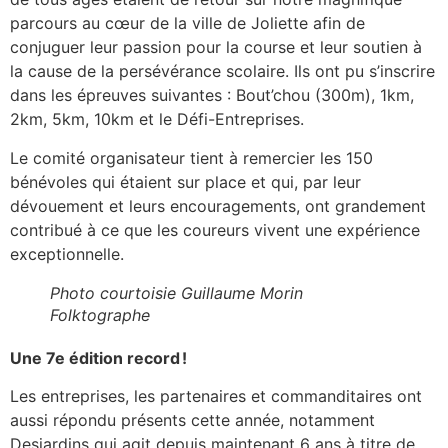
parcours au cœur de la ville de Joliette afin de
conjuguer leur passion pour la course et leur soutien à
la cause de la persévérance scolaire. Ils ont pu s’inscrire
dans les épreuves suivantes : Bout’chou (300m), 1km,
2km, 5km, 10km et le Défi-Entreprises.
Le comité organisateur tient à remercier les 150
bénévoles qui étaient sur place et qui, par leur
dévouement et leurs encouragements, ont grandement
contribué à ce que les coureurs vivent une expérience
exceptionnelle.
Photo courtoisie Guillaume Morin
Folktographe
Une 7e édition record !
Les entreprises, les partenaires et commanditaires ont
aussi répondu présents cette année, notamment
Desjardins qui agit depuis maintenant 6 ans à titre de