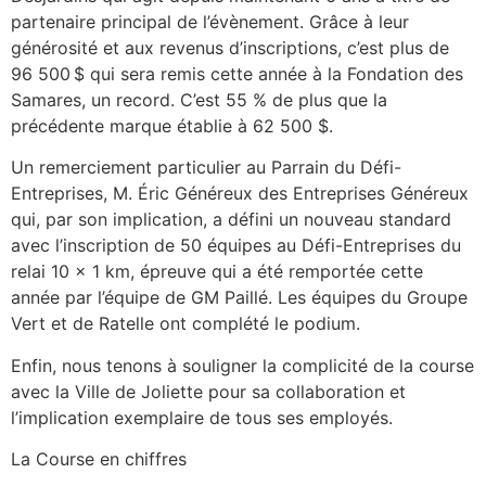
partenaire principal de l’évènement. Grâce à leur
générosité et aux revenus d’inscriptions, c’est plus de
96 500 $ qui sera remis cette année à la Fondation des
Samares, un record. C’est 55 % de plus que la
précédente marque établie à 62 500 $.
Un remerciement particulier au Parrain du Défi-
Entreprises, M. Éric Généreux des Entreprises Généreux
qui, par son implication, a défini un nouveau standard
avec l’inscription de 50 équipes au Défi-Entreprises du
relai 10 x 1 km, épreuve qui a été remportée cette
année par l’équipe de GM Paillé. Les équipes du Groupe
Vert et de Ratelle ont complété le podium.
Enfin, nous tenons à souligner la complicité de la course
avec la Ville de Joliette pour sa collaboration et
l’implication exemplaire de tous ses employés.
La Course en chiffres