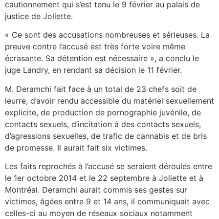
cautionnement qui s’est tenu le 9 février au palais de
justice de Joliette.
« Ce sont des accusations nombreuses et sérieuses. La
preuve contre l’accusé est très forte voire même
écrasante. Sa détention est nécessaire », a conclu le
juge Landry, en rendant sa décision le 11 février.
M. Deramchi fait face à un total de 23 chefs soit de
leurre, d’avoir rendu accessible du matériel sexuellement
explicite, de production de pornographie juvénile, de
contacts sexuels, d’incitation à des contacts sexuels,
d’agressions sexuelles, de trafic de cannabis et de bris
de promesse. Il aurait fait six victimes.
Les faits reprochés à l’accusé se seraient déroulés entre
le 1er octobre 2014 et le 22 septembre à Joliette et à
Montréal. Deramchi aurait commis ses gestes sur
victimes, âgées entre 9 et 14 ans, il communiquait avec
celles-ci au moyen de réseaux sociaux notamment