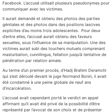
Facebook. L’accusé utilisait plusieurs pseudonymes pour
communiquer avec les victimes.
Il aurait demandé et obtenu des photos des parties
génitales et des photos dans des positions lascives
explicites d’au moins trois adolescentes. Pour deux
d’entre elles, l’accusé aurait obtenu des faveurs
sexuelles, sous l’influence de sa manipulation. Une des
victimes aurait subi des touchers mutuels comprenant
masturbation, cunnilingus, fellation jusqu’à tentative de
pénétration par relation annale.
Au terme d’un premier procès, d’Hadj Brahim Deramchi
qui s’est déroulé devant le juge Normand Bonin, il avait
été condamné à une peine globale de neuf ans
d’incarcération.
L’accusé avait cependant porté le verdict en appel
affirmant qu’il avait été privé de la possibilité d’être
représenté par l’avocat de son choix et de présenter