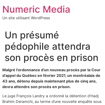
Aller
Numeric Media
au
contenu
Un site utilisant WordPress
Un présumé
pédophile attendra
son procès en prison
Malgré l’ordonnance d’un nouveau procès par la Cour
d’appel du Québec en février 2021, un montréalais de
43 ans, détenu depuis maintenant plus de cinq ans,
devra attendre son procès en prison.
Le juge François Landry a ordonné la détention d’Hadj
Brahim Deramchi, au terme d’une nouvelle enquête sous