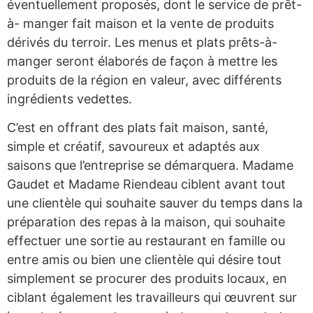
éventuellement proposés, dont le service de prêt-
à- manger fait maison et la vente de produits
dérivés du terroir. Les menus et plats prêts-à-
manger seront élaborés de façon à mettre les
produits de la région en valeur, avec différents
ingrédients vedettes.
C’est en offrant des plats fait maison, santé,
simple et créatif, savoureux et adaptés aux
saisons que l’entreprise se démarquera. Madame
Gaudet et Madame Riendeau ciblent avant tout
une clientèle qui souhaite sauver du temps dans la
préparation des repas à la maison, qui souhaite
effectuer une sortie au restaurant en famille ou
entre amis ou bien une clientèle qui désire tout
simplement se procurer des produits locaux, en
ciblant également les travailleurs qui œuvrent sur