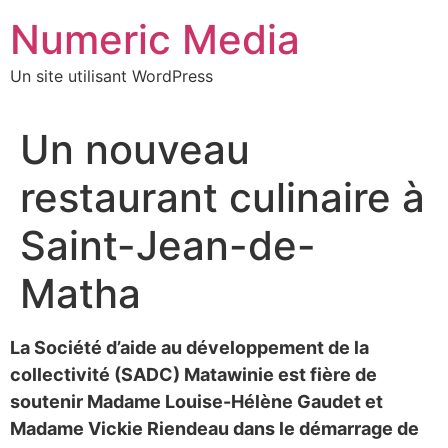
Aller
Numeric Media
au
contenu
Un site utilisant WordPress
Un nouveau
restaurant culinaire à
Saint-Jean-de-
Matha
La Société d’aide au développement de la
collectivité (SADC) Matawinie est fière de
soutenir Madame Louise-Hélène Gaudet et
Madame Vickie Riendeau dans le démarrage de