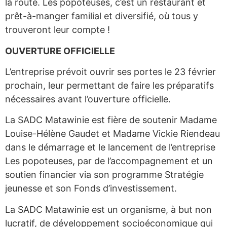
la route. Les popoteuses, c’est un restaurant et
prêt-à-manger familial et diversifié, où tous y
trouveront leur compte !
OUVERTURE OFFICIELLE
L’entreprise prévoit ouvrir ses portes le 23 février
prochain, leur permettant de faire les préparatifs
nécessaires avant l’ouverture officielle.
La SADC Matawinie est fière de soutenir Madame
Louise-Hélène Gaudet et Madame Vickie Riendeau
dans le démarrage et le lancement de l’entreprise
Les popoteuses, par de l’accompagnement et un
soutien financier via son programme Stratégie
jeunesse et son Fonds d’investissement.
La SADC Matawinie est un organisme, à but non
lucratif, de développement socioéconomique qui