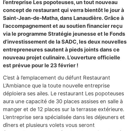
l’entreprise Les popoteuses, un tout nouveau
concept de restaurant qui verra bientôt le jour à
Saint-Jean-de-Matha, dans Lanaudière. Grâce à
l’accompagnement et au soutien financier reçu
via le programme Stratégie jeunesse et le Fonds
d’investissement de la SADC, les deux nouvelles
entrepreneures sautent à pieds joints dans ce
nouveau projet culinaire. L’ouverture officielle
est prévue pour le 23 février !
C’est à l’emplacement du défunt Restaurant
L’Ambiance que la toute nouvelle entreprise
déploiera ses ailes. Le restaurant Les popoteuses
aura une capacité de 30 places assises en salle à
manger et de 12 places sur la terrasse extérieure.
L’entreprise sera spécialisée dans les déjeuners et
dîners et plusieurs volets vous seront