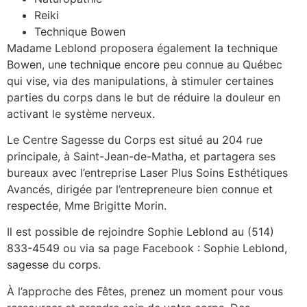
Reiki
Technique Bowen
Madame Leblond proposera également la technique
Bowen, une technique encore peu connue au Québec
qui vise, via des manipulations, à stimuler certaines
parties du corps dans le but de réduire la douleur en
activant le système nerveux.
Le Centre Sagesse du Corps est situé au 204 rue
principale, à Saint-Jean-de-Matha, et partagera ses
bureaux avec l’entreprise Laser Plus Soins Esthétiques
Avancés, dirigée par l’entrepreneure bien connue et
respectée, Mme Brigitte Morin.
Il est possible de rejoindre Sophie Leblond au (514)
833-4549 ou via sa page Facebook : Sophie Leblond,
sagesse du corps.
À l’approche des Fêtes, prenez un moment pour vous