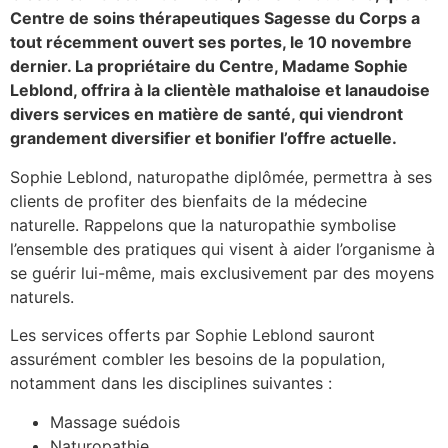
Centre de soins thérapeutiques Sagesse du Corps a
tout récemment ouvert ses portes, le 10 novembre
dernier. La propriétaire du Centre, Madame Sophie
Leblond, offrira à la clientèle mathaloise et lanaudoise
divers services en matière de santé, qui viendront
grandement diversifier et bonifier l’offre actuelle.
Sophie Leblond, naturopathe diplômée, permettra à ses
clients de profiter des bienfaits de la médecine
naturelle. Rappelons que la naturopathie symbolise
l’ensemble des pratiques qui visent à aider l’organisme à
se guérir lui-même, mais exclusivement par des moyens
naturels.
Les services offerts par Sophie Leblond sauront
assurément combler les besoins de la population,
notamment dans les disciplines suivantes :
Massage suédois
Naturopathie