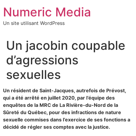
Aller
Numeric Media
au
contenu
Un site utilisant WordPress
Un jacobin coupable
d’agressions
sexuelles
Un résident de Saint-Jacques, autrefois de Prévost,
qui a été arrêté en juillet 2020, par l’équipe des
enquêtes de la MRC de La Rivière-du-Nord de la
Sûreté du Québec, pour des infractions de nature
sexuelle commises dans l’exercice de ses fonctions a
décidé de régler ses comptes avec la justice.