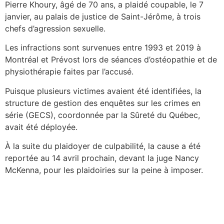
Pierre Khoury, âgé de 70 ans, a plaidé coupable, le 7
janvier, au palais de justice de Saint-Jérôme, à trois
chefs d’agression sexuelle.
Les infractions sont survenues entre 1993 et 2019 à
Montréal et Prévost lors de séances d’ostéopathie et de
physiothérapie faites par l’accusé.
Puisque plusieurs victimes avaient été identifiées, la
structure de gestion des enquêtes sur les crimes en
série (GECS), coordonnée par la Sûreté du Québec,
avait été déployée.
À la suite du plaidoyer de culpabilité, la cause a été
reportée au 14 avril prochain, devant la juge Nancy
McKenna, pour les plaidoiries sur la peine à imposer.