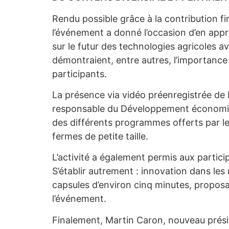
Rendu possible grâce à la contribution f
l’événement a donné l’occasion d’en appre
sur le futur des technologies agricoles 
démontraient, entre autres, l’importance 
participants.
La présence via vidéo préenregistrée de 
responsable du Développement économique
des différents programmes offerts par le 
fermes de petite taille.
L’activité a également permis aux particip
S’établir autrement : innovation dans les
capsules d’environ cinq minutes, proposa
l’événement.
Finalement, Martin Caron, nouveau présid