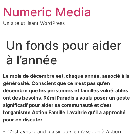
Aller
Numeric Media
au
contenu
Un site utilisant WordPress
Un fonds pour aider
à l’année
Le mois de décembre est, chaque année, associé à la
générosité. Conscient que ce n’est pas qu’en
décembre que les personnes et familles vulnérables
ont des besoins, Rémi Paradis a voulu poser un geste
significatif pour aider sa communauté et c’est
l’organisme Action Famille Lavaltrie qu’il a approché
pour en discuter.
« C’est avec grand plaisir que je m’associe à Action