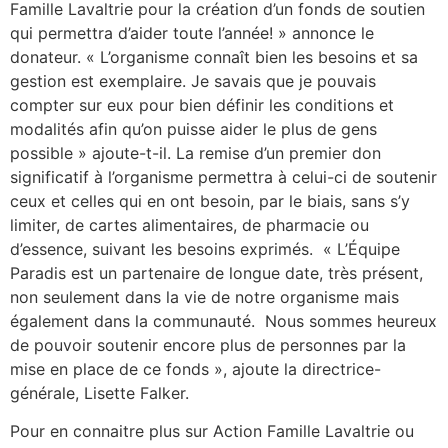
Famille Lavaltrie pour la création d’un fonds de soutien
qui permettra d’aider toute l’année! » annonce le
donateur. « L’organisme connaît bien les besoins et sa
gestion est exemplaire. Je savais que je pouvais
compter sur eux pour bien définir les conditions et
modalités afin qu’on puisse aider le plus de gens
possible » ajoute-t-il. La remise d’un premier don
significatif à l’organisme permettra à celui-ci de soutenir
ceux et celles qui en ont besoin, par le biais, sans s’y
limiter, de cartes alimentaires, de pharmacie ou
d’essence, suivant les besoins exprimés. « L’Équipe
Paradis est un partenaire de longue date, très présent,
non seulement dans la vie de notre organisme mais
également dans la communauté. Nous sommes heureux
de pouvoir soutenir encore plus de personnes par la
mise en place de ce fonds », ajoute la directrice-
générale, Lisette Falker.
Pour en connaitre plus sur Action Famille Lavaltrie ou