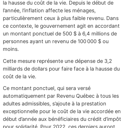
la hausse du coût de la vie. Depuis le début de
l’année, l’inflation affecte les ménages,
particulièrement ceux à plus faible revenu. Dans
ce contexte, le gouvernement agit en accordant
un montant ponctuel de 500 $ à 6,4 millions de
personnes ayant un revenu de 100 000 $ ou
moins.
Cette mesure représente une dépense de 3,2
milliards de dollars pour faire face à la hausse du
coût de la vie.
Ce montant ponctuel, qui sera versé
automatiquement par Revenu Québec à tous les
adultes admissibles, s’ajoute à la prestation
exceptionnelle pour le coût de la vie accordée en
début d’année aux bénéficiaires du crédit d’impôt
pour solidarité. Pour 2022, ces derniers auront