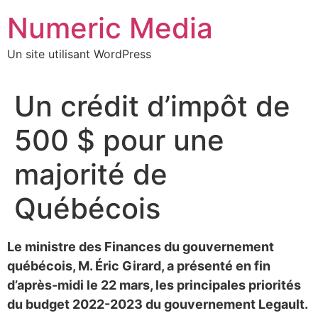
Aller
Numeric Media
au
contenu
Un site utilisant WordPress
Un crédit d’impôt de
500 $ pour une
majorité de
Québécois
Le ministre des Finances du gouvernement
québécois, M. Éric Girard, a présenté en fin
d’après-midi le 22 mars, les principales priorités
du budget 2022-2023 du gouvernement Legault.