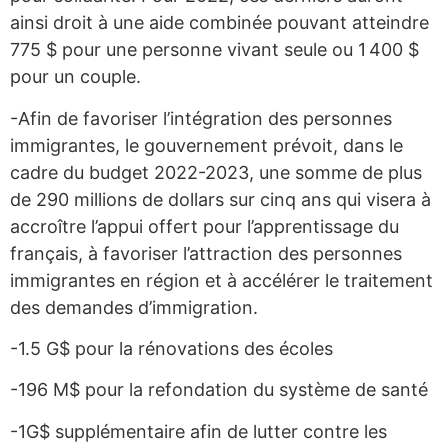
ainsi droit à une aide combinée pouvant atteindre
775 $ pour une personne vivant seule ou 1 400 $
pour un couple.
-Afin de favoriser l’intégration des personnes
immigrantes, le gouvernement prévoit, dans le
cadre du budget 2022-2023, une somme de plus
de 290 millions de dollars sur cinq ans qui visera à
accroître l’appui offert pour l’apprentissage du
français, à favoriser l’attraction des personnes
immigrantes en région et à accélérer le traitement
des demandes d’immigration.
-1.5 G$ pour la rénovations des écoles
-196 M$ pour la refondation du système de santé
-1G$ supplémentaire afin de lutter contre les