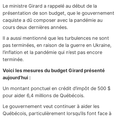
Le ministre Girard a rappelé au début de la
présentation de son budget, que le gouvernement
caquiste a dû composer avec la pandémie au
cours deux dernières années.
Il a aussi mentionné que les turbulences ne sont
pas terminées, en raison de la guerre en Ukraine,
l’inflation et la pandémie qui n’est pas encore
terminée.
Voici les mesures du budget Girard présenté
aujourd’hui :
Un montant ponctuel en crédit d’impôt de 500 $
pour aider 6,4 millions de Québécois.
Le gouvernement veut continuer à aider les
Québécois, particulièrement lorsqu’ils font face à