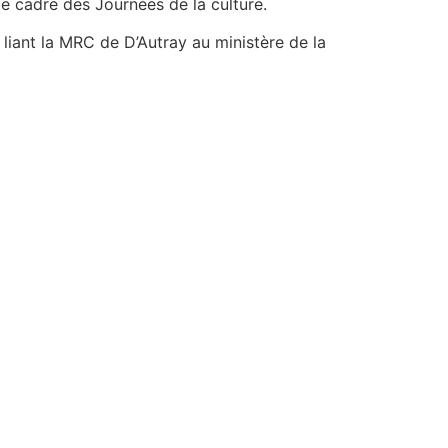
e cadre des Journées de la culture.
liant la MRC de D’Autray au ministère de la