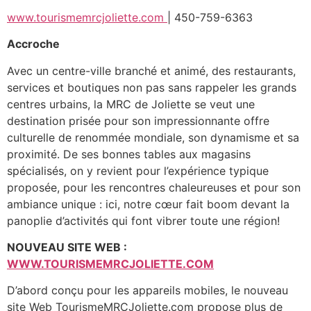
www.tourismemrcjoliette.com
| 450-759-6363
Accroche
Avec un centre-ville branché et animé, des restaurants,
services et boutiques non pas sans rappeler les grands
centres urbains, la MRC de Joliette se veut une
destination prisée pour son impressionnante offre
culturelle de renommée mondiale, son dynamisme et sa
proximité. De ses bonnes tables aux magasins
spécialisés, on y revient pour l’expérience typique
proposée, pour les rencontres chaleureuses et pour son
ambiance unique : ici, notre cœur fait boom devant la
panoplie d’activités qui font vibrer toute une région!
NOUVEAU SITE WEB :
WWW.TOURISMEMRCJOLIETTE.COM
D’abord conçu pour les appareils mobiles, le nouveau
site Web TourismeMRCJoliette.com propose plus de