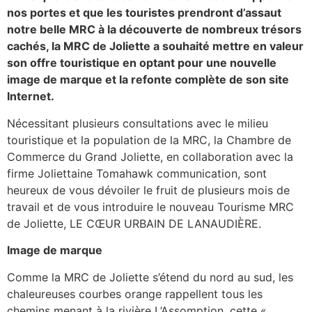
nos portes et que les touristes prendront d’assaut
notre belle MRC à la découverte de nombreux trésors
cachés, la MRC de Joliette a souhaité mettre en valeur
son offre touristique en optant pour une nouvelle
image de marque et la refonte complète de son site
Internet.
Nécessitant plusieurs consultations avec le milieu
touristique et la population de la MRC, la Chambre de
Commerce du Grand Joliette, en collaboration avec la
firme Joliettaine Tomahawk communication, sont
heureux de vous dévoiler le fruit de plusieurs mois de
travail et de vous introduire le nouveau Tourisme MRC
de Joliette, LE CŒUR URBAIN DE LANAUDIÈRE.
Image de marque
Comme la MRC de Joliette s’étend du nord au sud, les
chaleureuses courbes orange rappellent tous les
chemins menant à la rivière L’Assomption, cette «