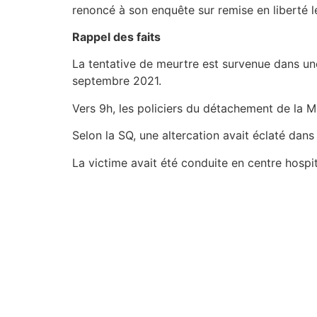
renoncé à son enquête sur remise en liberté le
Rappel des faits
La tentative de meurtre est survenue dans un
septembre 2021.
Vers 9h, les policiers du détachement de la 
Selon la SQ, une altercation avait éclaté da
La victime avait été conduite en centre hospit