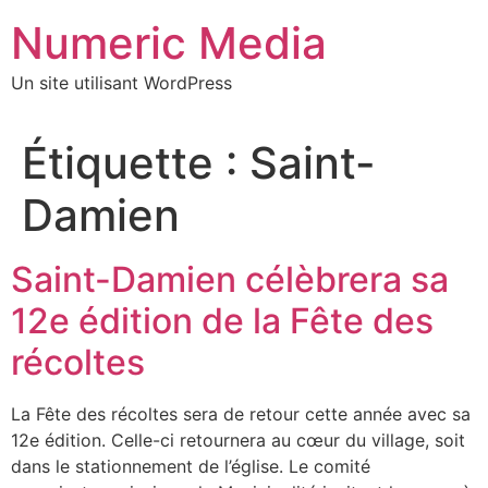
Aller
Numeric Media
au
contenu
Un site utilisant WordPress
Étiquette :
Saint-
Damien
Saint-Damien célèbrera sa
12e édition de la Fête des
récoltes
La Fête des récoltes sera de retour cette année avec sa
12e édition. Celle-ci retournera au cœur du village, soit
dans le stationnement de l’église. Le comité