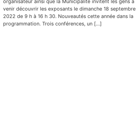
organisateur ainsi que la Municipalité invitent les gens à
venir découvrir les exposants le dimanche 18 septembre
2022 de 9 h à 16 h 30. Nouveautés cette année dans la
programmation. Trois conférences, un […]