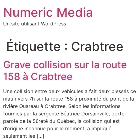
Aller
Numeric Media
au
contenu
Un site utilisant WordPress
Étiquette :
Crabtree
Grave collision sur la route
158 à Crabtree
Une collision entre deux véhicules a fait deux blessés ce
matin vers 7h sur la route 158 à proximité du pont de la
rivière Ouareau à Crabtree. Selon les informations
fournies par la sergente Béatrice Dorsainville, porte-
parole de la Sûreté du Québec, la collision qui est
d’origine inconnue pour le moment, a impliqué
seulement les […]