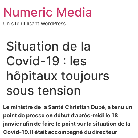
Aller
Numeric Media
au
contenu
Un site utilisant WordPress
Situation de la
Covid-19 : les
hôpitaux toujours
sous tension
Le ministre de la Santé Christian Dubé, a tenu un
point de presse en début d’après-midi le 18
janvier afin de faire le point sur la situation de la
Covid-19. Il était accompagné du directeur