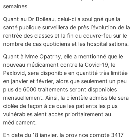
semaines.
Quant au Dr Boileau, celui-ci a souligné que la
santé publique surveillera de près l’évolution de la
rentrée des classes et la fin du couvre-feu sur le
nombre de cas quotidiens et les hospitalisations.
Quant à Mme Opatrny, elle a mentionné que le
nouveau médicament contre la Covid-19, le
Paxlovid, sera disponible en quantité très limitée
en janvier et février, alors que seulement un peu
plus de 6000 traitements seront disponibles
mensuellement. Ainsi, la clientèle admissible sera
ciblée de façon à ce que les patients les plus
vulnérables aient accès prioritairement au
médicament.
En date du 18 janvier, la province compte 3417