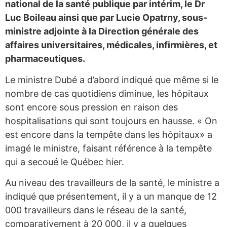
national de la santé publique par intérim, le Dr
Luc Boileau ainsi que par Lucie Opatrny, sous-
ministre adjointe à la Direction générale des
affaires universitaires, médicales, infirmières, et
pharmaceutiques.
Le ministre Dubé a d’abord indiqué que même si le
nombre de cas quotidiens diminue, les hôpitaux
sont encore sous pression en raison des
hospitalisations qui sont toujours en hausse. « On
est encore dans la tempête dans les hôpitaux» a
imagé le ministre, faisant référence à la tempête
qui a secoué le Québec hier.
Au niveau des travailleurs de la santé, le ministre a
indiqué que présentement, il y a un manque de 12
000 travailleurs dans le réseau de la santé,
comparativement à 20 000, il y a quelques