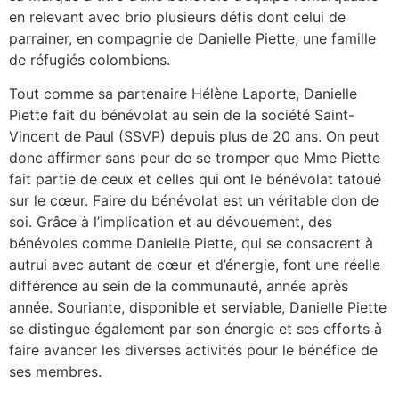
en relevant avec brio plusieurs défis dont celui de
parrainer, en compagnie de Danielle Piette, une famille
de réfugiés colombiens.
Tout comme sa partenaire Hélène Laporte, Danielle
Piette fait du bénévolat au sein de la société Saint-
Vincent de Paul (SSVP) depuis plus de 20 ans. On peut
donc affirmer sans peur de se tromper que Mme Piette
fait partie de ceux et celles qui ont le bénévolat tatoué
sur le cœur. Faire du bénévolat est un véritable don de
soi. Grâce à l’implication et au dévouement, des
bénévoles comme Danielle Piette, qui se consacrent à
autrui avec autant de cœur et d’énergie, font une réelle
différence au sein de la communauté, année après
année. Souriante, disponible et serviable, Danielle Piette
se distingue également par son énergie et ses efforts à
faire avancer les diverses activités pour le bénéfice de
ses membres.