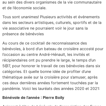
au sein des divers organismes de la vie communautaire
et de l’économie sociale.
Tous sont unanimes! Plusieurs activités et événements
dans les secteurs artistiques, culturels, sportifs et de la
vie associative ne pourraient voir le jour sans la
présence de bénévoles
Au cours de ce cocktail de reconnaissance des
bénévoles, à bord d’un bateau de croisière accosté pour
l’occasion au centre André-Hénault, les invités et
récipiendaires ont pu prendre le large, le temps d’un
5@7, pour honorer le travail de ces bénévoles dans six
catégories. Et quelle bonne idée de profiter d’une
thématique axée sur la croisière pour s’amuser, après
ces deux dernières années fortement touchées par la
pandémie. Voici les lauréats des années 2020 et 2021:
Bénévole de l’année : Pierre Boily