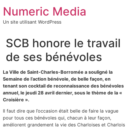
Aller
Numeric Media
au
contenu
Un site utilisant WordPress
SCB honore le travail
de ses bénévoles
La Ville de Saint-Charles-Borromée a souligné la
Semaine de l’action bénévole, de belle façon, en
tenant son cocktail de reconnaissance des bénévoles
annuel, le jeudi 28 avril dernier, sous le thème de la «
Croisière ».
Il faut dire que l’occasion était belle de faire la vague
pour tous ces bénévoles qui, chacun à leur façon,
améliorent grandement la vie des Charloises et Charlois