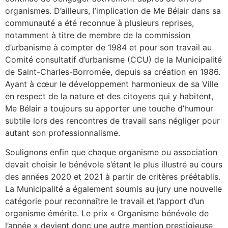
organismes. D’ailleurs, l’implication de Me Bélair dans sa
communauté a été reconnue à plusieurs reprises,
notamment à titre de membre de la commission
d’urbanisme à compter de 1984 et pour son travail au
Comité consultatif d’urbanisme (CCU) de la Municipalité
de Saint-Charles-Borromée, depuis sa création en 1986.
Ayant à cœur le développement harmonieux de sa Ville
en respect de la nature et des citoyens qui y habitent,
Me Bélair a toujours su apporter une touche d’humour
subtile lors des rencontres de travail sans négliger pour
autant son professionnalisme.
Soulignons enfin que chaque organisme ou association
devait choisir le bénévole s’étant le plus illustré au cours
des années 2020 et 2021 à partir de critères préétablis.
La Municipalité a également soumis au jury une nouvelle
catégorie pour reconnaître le travail et l’apport d’un
organisme émérite. Le prix « Organisme bénévole de
l’année » devient donc une autre mention prestigieuse