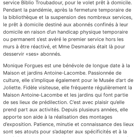
service Biblio Troubadour, pour le volet prêt à domicile.
Pendant la pandémie, après la fermeture temporaire de
la bibliothèque et la suspension des nombreux services,
le prêt à domicile destiné aux abonnés confinés à leur
domicile en raison d’un handicap physique temporaire
ou permanent s’est avéré le premier service hors les
murs à être réactivé, et Mme Desmarais était là pour
desservir «ses» abonnés.
Monique Forgues est une bénévole de longue date à la
Maison et jardins Antoine-Lacombe. Passionnée de
culture, elle s’implique également pour le Musée d’art de
Joliette. Fidèle visiteuse, elle fréquente régulièrement la
Maison Antoine-Lacombe et les jardins qui font partie
de ses lieux de prédilection. C’est avec plaisir qu’elle
prend part aux activités. Depuis plusieurs années, elle
apporte son aide à la réalisation des montages
d’exposition. Patience, minutie et connaissance des lieux
sont ses atouts pour s’adapter aux spécificités et à la