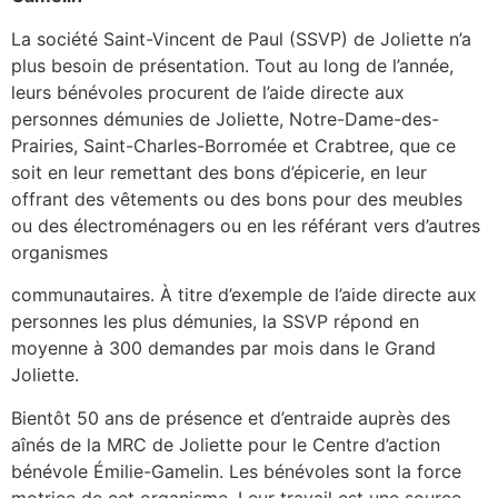
La société Saint-Vincent de Paul (SSVP) de Joliette n’a
plus besoin de présentation. Tout au long de l’année,
leurs bénévoles procurent de l’aide directe aux
personnes démunies de Joliette, Notre-Dame-des-
Prairies, Saint-Charles-Borromée et Crabtree, que ce
soit en leur remettant des bons d’épicerie, en leur
offrant des vêtements ou des bons pour des meubles
ou des électroménagers ou en les référant vers d’autres
organismes
communautaires. À titre d’exemple de l’aide directe aux
personnes les plus démunies, la SSVP répond en
moyenne à 300 demandes par mois dans le Grand
Joliette.
Bientôt 50 ans de présence et d’entraide auprès des
aînés de la MRC de Joliette pour le Centre d’action
bénévole Émilie-Gamelin. Les bénévoles sont la force
motrice de cet organisme. Leur travail est une source