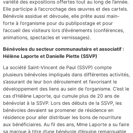
variété des expositions offertes tout au long de l’année.
Elle participe à l’accrochage des œuvres et des cartels.
Bénévole assidue et dévouée, elle prête aussi main-
forte à l’organisme pour du publipostage et pour
l’accueil des visiteurs lors d’événements (conférences,
animations, spectacles et vernissages).
Bénévoles du secteur communautaire et associatif :
Hélène Laporte et Danielle Piette (SSVP)
La société Saint-Vincent de Paul (SSVP) compte
plusieurs bénévoles impliqués dans différentes activités,
s’assurant de leur bon déroulement et favorisant le
développement des liens au sein de l’organisme. C’est le
cas d’Hélène Laporte, qui cumule plus de 20 ans de
bénévolat à la SSVP. Lors des débuts de la SSVP, les
bénévoles devaient se promener de résidence en
résidence pour aller distribuer les bons de nourriture
aux bénéficiaires. Au fil des ans, Mme Laporte a su faire
sa marque à titre d’une bénévole d’équipe remarquable