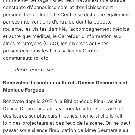
constante d’épanouissement et d’enrichissement
personnel et collectif. Le Centre se distingue également
par ses interventions d’entraide dont la popotte
roulante, les visites d’amitié, l’accompagnement médical
et autre que médical, le Carrefour d’information aux
aînés et citoyens (CIAC), les diverses activités
présentées dans les trois salles du Centre
communautaire, etc.
Photo courtoisie
Bénévoles du secteur culturel : Denise Desmarais et
Monique Forgues
Bénévole depuis 2017 à la Bibliothèque Rina-Lasnier,
Denise Desmarais fait rayonner la culture des arts et
des lettres sur plusieurs tribunes, même si elle le fait
loin des projecteurs et des feux de la scène. On ne peut
passer sous silence l’implication de Mme Desmarais au