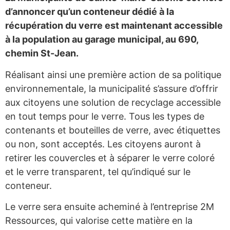
d’annoncer qu’un conteneur dédié à la
récupération du verre est maintenant accessible
à la population au garage municipal, au 690,
chemin St-Jean.
Réalisant ainsi une première action de sa politique
environnementale, la municipalité s’assure d’offrir
aux citoyens une solution de recyclage accessible
en tout temps pour le verre. Tous les types de
contenants et bouteilles de verre, avec étiquettes
ou non, sont acceptés. Les citoyens auront à
retirer les couvercles et à séparer le verre coloré
et le verre transparent, tel qu’indiqué sur le
conteneur.
Le verre sera ensuite acheminé à l’entreprise 2M
Ressources, qui valorise cette matière en la