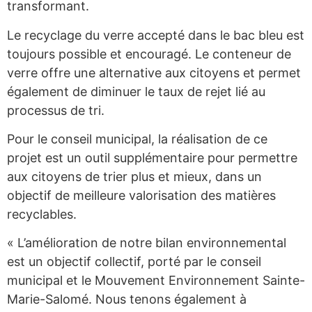
transformant.
Le recyclage du verre accepté dans le bac bleu est
toujours possible et encouragé. Le conteneur de
verre offre une alternative aux citoyens et permet
également de diminuer le taux de rejet lié au
processus de tri.
Pour le conseil municipal, la réalisation de ce
projet est un outil supplémentaire pour permettre
aux citoyens de trier plus et mieux, dans un
objectif de meilleure valorisation des matières
recyclables.
« L’amélioration de notre bilan environnemental
est un objectif collectif, porté par le conseil
municipal et le Mouvement Environnement Sainte-
Marie-Salomé. Nous tenons également à