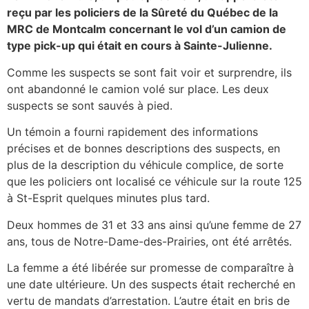
reçu par les policiers de la Sûreté du Québec de la
MRC de Montcalm concernant le vol d’un camion de
type pick-up qui était en cours à Sainte-Julienne.
Comme les suspects se sont fait voir et surprendre, ils
ont abandonné le camion volé sur place. Les deux
suspects se sont sauvés à pied.
Un témoin a fourni rapidement des informations
précises et de bonnes descriptions des suspects, en
plus de la description du véhicule complice, de sorte
que les policiers ont localisé ce véhicule sur la route 125
à St-Esprit quelques minutes plus tard.
Deux hommes de 31 et 33 ans ainsi qu’une femme de 27
ans, tous de Notre-Dame-des-Prairies, ont été arrêtés.
La femme a été libérée sur promesse de comparaître à
une date ultérieure. Un des suspects était recherché en
vertu de mandats d’arrestation. L’autre était en bris de