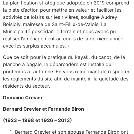
La planification stratégique adoptée en 2019 comprend
la piste d’action pour mettre en valeur et faciliter les
activités de loisirs sur les rivières, souligne Audrey
Boisjoly, mairesse de Saint-Félix-de-Valois. La
Municipalité possédait le terrain et nous avons pu
réaliser l’aménagement au cours de la dernière année
avec les surplus accumulés. »
Que ce soit pour la pratique du kayak, du canot, de la
planche à pagaie, le débarcadère est installé du
printemps à l’automne. En vous remerciant de respecter
les règlements du site afin de maintenir la quiétude des
résidents du secteur.
Domaine Crevier
Bernard Crevier et Fernande Biron
(1923 – 1998 et 1926 – 2013)
Bernard Crevier et son épouse Fernande Biron ont