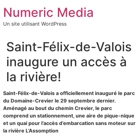
Aller
Numeric Media
au
contenu
Un site utilisant WordPress
Saint-Félix-de-Valois
inaugure un accès à
la rivière!
Saint-Félix-de-Valois a officiellement inauguré le parc
du Domaine-Crevier le 29 septembre dernier.
Aménagé au bout du chemin Crevier, le parc
comprend un stationnement, une aire de pique-nique
et un quai pour l’accès d’embarcation sans moteur sur
la rivière L’Assomption