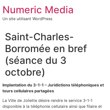
Aller
Numeric Media
au
contenu
Un site utilisant WordPress
Saint-Charles-
Borromée en bref
(séance du 3
octobre)
Implantation du 3-1-1 – Juridictions téléphoniques et
tours cellulaires partagées
La Ville de Joliette désire rendre le service 3-1-1
disponible à la téléphonie cellulaire ainsi que filaire et