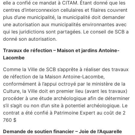
elle a confié ce mandat à CITAM. Étant donné que les
centres d’interconnexion cellulaires et filaires couvrent
plus d’une municipalité, la municipalité doit demander
une autorisation aux municipalités environnantes avec
qui les juridictions sont partagées. Le conseil de SCB a
donné son autorisation.
Travaux de réfection – Maison et jardins Antoine-
Lacombe
Comme la Ville de SCB s’apprête à réaliser des travaux
de réfection de la Maison Antoine-Lacombe,
conformément à l’appui octroyé par le ministère de la
Culture, la Ville doit en premier lieu (avant les travaux)
procéder à une étude archéologique afin de déterminer
s’il s’agit ou non d’un site à potentiel archéologique. Le
contrat a été confié à Patrimoine Expert au coût de 2
760 $
Demande de soutien financier – Joie de l’Aquarelle