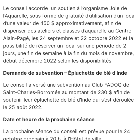
Le conseil accorde un soutien à l’organisme Joie de
l’Aquarelle, sous forme de gratuité d’utilisation d’un local
d’une valeur de 450 $ approximativement, afin de
dispenser des ateliers et classes d’aquarelle au Centre
Alain-Pagé, les 24 septembre et 22 octobre 2022 et la
possibilité de réserver un local sur une période de 2
jours, une fin de semaine à la fin du mois de novembre,
début décembre 2022 selon les disponibilités
Demande de subvention – Épluchette de blé d’Inde
Le conseil a versé une subvention au Club FADOQ de
Saint-Charles-Borromée au montant de 230 $ afin de
soutenir leur épluchette de blé d’Inde qui s’est déroulée
le 25 août 2022.
Date et heure de la prochaine séance
La prochaine séance du conseil est prévue pour le 24
octobre prochain à 20 h, à l’Hôtel de ville.