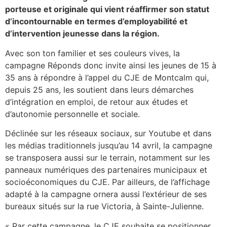
porteuse et originale qui vient réaffirmer son statut
d’incontournable en termes d’employabilité et
d’intervention jeunesse dans la région.
Avec son ton familier et ses couleurs vives, la
campagne Réponds donc invite ainsi les jeunes de 15 à
35 ans à répondre à l’appel du CJE de Montcalm qui,
depuis 25 ans, les soutient dans leurs démarches
d’intégration en emploi, de retour aux études et
d’autonomie personnelle et sociale.
Déclinée sur les réseaux sociaux, sur Youtube et dans
les médias traditionnels jusqu’au 14 avril, la campagne
se transposera aussi sur le terrain, notamment sur les
panneaux numériques des partenaires municipaux et
socioéconomiques du CJE. Par ailleurs, de l’affichage
adapté à la campagne ornera aussi l’extérieur de ses
bureaux situés sur la rue Victoria, à Sainte-Julienne.
« Par cette campagne, le CJE souhaite se positionner