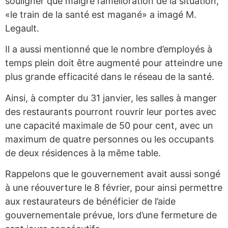
souligner que malgré l’amélioration de la situation,
«le train de la santé est magané» a imagé M.
Legault.
Il a aussi mentionné que le nombre d’employés à
temps plein doit être augmenté pour atteindre une
plus grande efficacité dans le réseau de la santé.
Ainsi, à compter du 31 janvier, les salles à manger
des restaurants pourront rouvrir leur portes avec
une capacité maximale de 50 pour cent, avec un
maximum de quatre personnes ou les occupants
de deux résidences à la même table.
Rappelons que le gouvernement avait aussi songé
à une réouverture le 8 février, pour ainsi permettre
aux restaurateurs de bénéficier de l’aide
gouvernementale prévue, lors d’une fermeture de