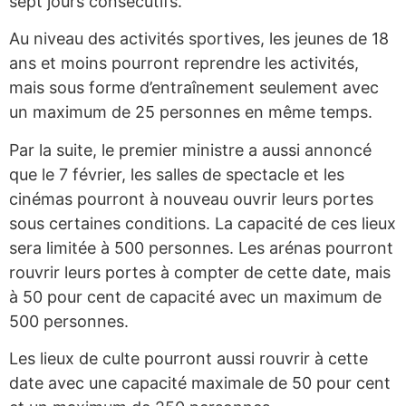
sept jours consécutifs.
Au niveau des activités sportives, les jeunes de 18
ans et moins pourront reprendre les activités,
mais sous forme d’entraînement seulement avec
un maximum de 25 personnes en même temps.
Par la suite, le premier ministre a aussi annoncé
que le 7 février, les salles de spectacle et les
cinémas pourront à nouveau ouvrir leurs portes
sous certaines conditions. La capacité de ces lieux
sera limitée à 500 personnes. Les arénas pourront
rouvrir leurs portes à compter de cette date, mais
à 50 pour cent de capacité avec un maximum de
500 personnes.
Les lieux de culte pourront aussi rouvrir à cette
date avec une capacité maximale de 50 pour cent