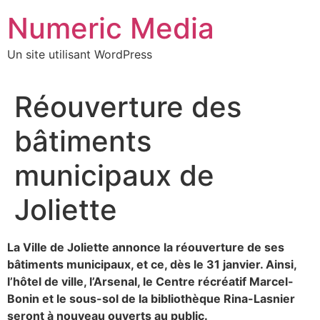
Aller
Numeric Media
au
contenu
Un site utilisant WordPress
Réouverture des
bâtiments
municipaux de
Joliette
La Ville de Joliette annonce la réouverture de ses
bâtiments municipaux, et ce, dès le 31 janvier. Ainsi,
l’hôtel de ville, l’Arsenal, le Centre récréatif Marcel-
Bonin et le sous-sol de la bibliothèque Rina-Lasnier
seront à nouveau ouverts au public.