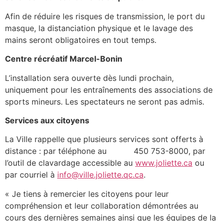
Afin de réduire les risques de transmission, le port du
masque, la distanciation physique et le lavage des
mains seront obligatoires en tout temps.
Centre récréatif Marcel-Bonin
L’installation sera ouverte dès lundi prochain,
uniquement pour les entraînements des associations de
sports mineurs. Les spectateurs ne seront pas admis.
Services aux citoyens
La Ville rappelle que plusieurs services sont offerts à
distance : par téléphone au 450 753-8000, par
l’outil de clavardage accessible au
www.joliette.ca
ou
par courriel à
info@ville.joliette.qc.ca
.
« Je tiens à remercier les citoyens pour leur
compréhension et leur collaboration démontrées au
cours des dernières semaines ainsi que les équipes de la