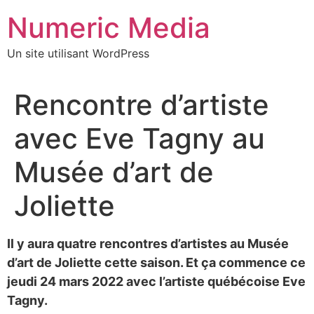
Aller
Numeric Media
au
contenu
Un site utilisant WordPress
Rencontre d’artiste
avec Eve Tagny au
Musée d’art de
Joliette
Il y aura quatre rencontres d’artistes au Musée
d’art de Joliette cette saison. Et ça commence ce
jeudi 24 mars 2022 avec l’artiste québécoise Eve
Tagny.