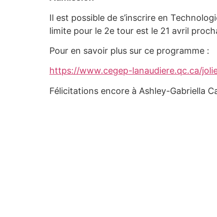
Il est possible de s’inscrire en Technolo
limite pour le 2e tour est le 21 avril proch
Pour en savoir plus sur ce programme :
https://www.cegep-lanaudiere.qc.ca/joli
Félicitations encore à Ashley-Gabriella C