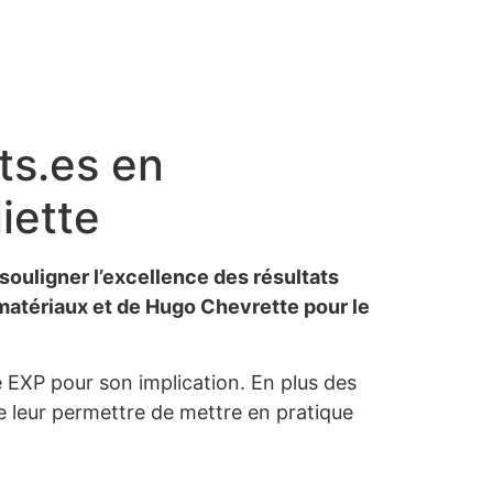
ts.es en
iette
souligner l’excellence des résultats
matériaux et de Hugo Chevrette pour le
e EXP pour son implication. En plus des
de leur permettre de mettre en pratique