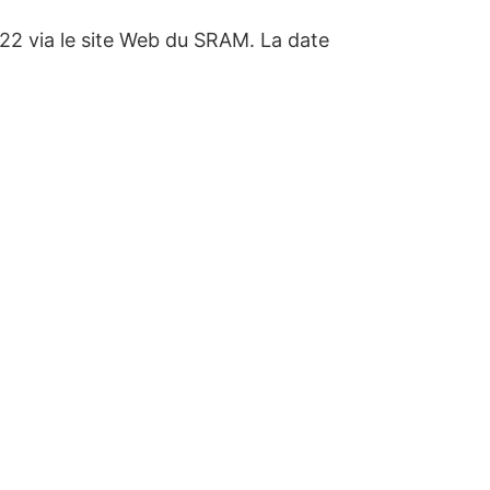
2022 via le site Web du SRAM. La date