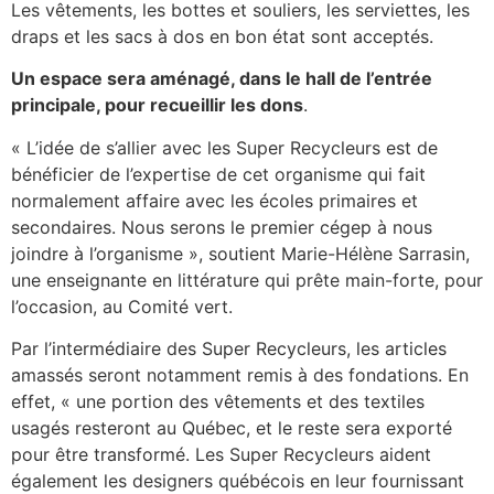
Les vêtements, les bottes et souliers, les serviettes, les
draps et les sacs à dos en bon état sont acceptés.
Un espace sera aménagé, dans le hall de l’entrée
principale, pour recueillir les dons
.
« L’idée de s’allier avec les Super Recycleurs est de
bénéficier de l’expertise de cet organisme qui fait
normalement affaire avec les écoles primaires et
secondaires. Nous serons le premier cégep à nous
joindre à l’organisme », soutient Marie-Hélène Sarrasin,
une enseignante en littérature qui prête main-forte, pour
l’occasion, au Comité vert.
Par l’intermédiaire des Super Recycleurs, les articles
amassés seront notamment remis à des fondations. En
effet, « une portion des vêtements et des textiles
usagés resteront au Québec, et le reste sera exporté
pour être transformé. Les Super Recycleurs aident
également les designers québécois en leur fournissant