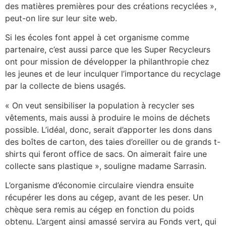
des matières premières pour des créations recyclées »,
peut-on lire sur leur site web.
Si les écoles font appel à cet organisme comme
partenaire, c’est aussi parce que les Super Recycleurs
ont pour mission de développer la philanthropie chez
les jeunes et de leur inculquer l’importance du recyclage
par la collecte de biens usagés.
« On veut sensibiliser la population à recycler ses
vêtements, mais aussi à produire le moins de déchets
possible. L’idéal, donc, serait d’apporter les dons dans
des boîtes de carton, des taies d’oreiller ou de grands t-
shirts qui feront office de sacs. On aimerait faire une
collecte sans plastique », souligne madame Sarrasin.
L’organisme d’économie circulaire viendra ensuite
récupérer les dons au cégep, avant de les peser. Un
chèque sera remis au cégep en fonction du poids
obtenu. L’argent ainsi amassé servira au Fonds vert, qui