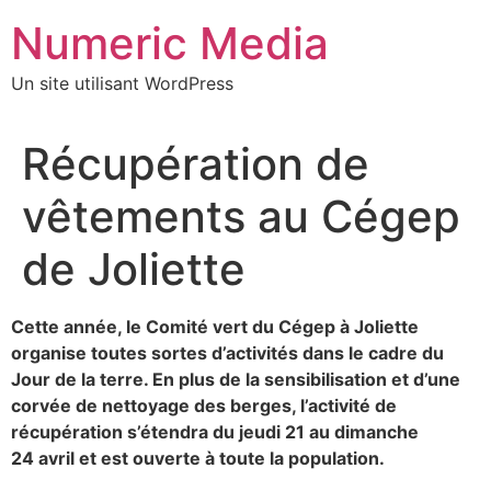
Aller
Numeric Media
au
contenu
Un site utilisant WordPress
Récupération de
vêtements au Cégep
de Joliette
Cette année, le Comité vert du Cégep à Joliette
organise toutes sortes d’activités dans le cadre du
Jour de la terre. En plus de la sensibilisation et d’une
corvée de nettoyage des berges, l’activité de
récupération s’étendra du jeudi 21 au dimanche
24 avril et est ouverte à toute la population.