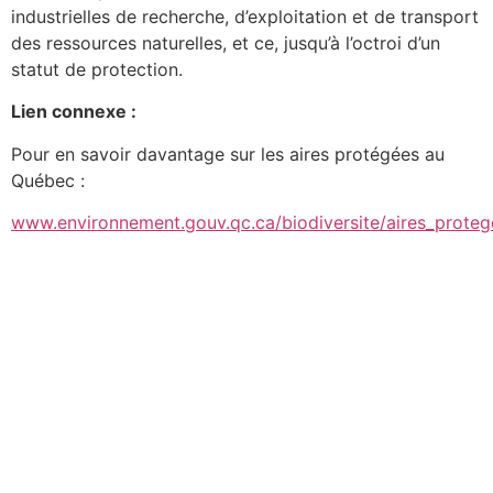
industrielles de recherche, d’exploitation et de transport
des ressources naturelles, et ce, jusqu’à l’octroi d’un
statut de protection.
Lien connexe :
Pour en savoir davantage sur les aires protégées au
Québec :
www.environnement.gouv.qc.ca/biodiversite/aires_proteg