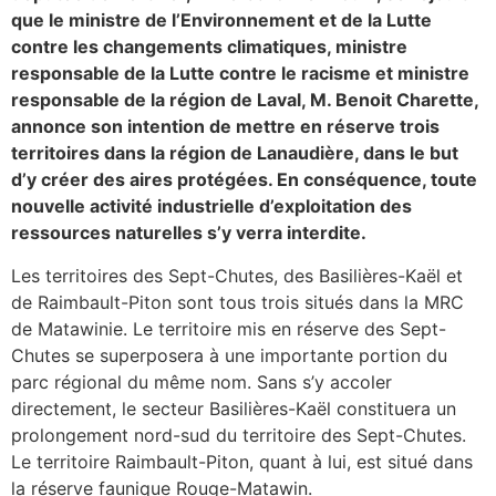
que le ministre de l’Environnement et de la Lutte
contre les changements climatiques, ministre
responsable de la Lutte contre le racisme et ministre
responsable de la région de Laval, M. Benoit Charette,
annonce son intention de mettre en réserve trois
territoires dans la région de Lanaudière, dans le but
d’y créer des aires protégées. En conséquence, toute
nouvelle activité industrielle d’exploitation des
ressources naturelles s’y verra interdite.
Les territoires des Sept-Chutes, des Basilières-Kaël et
de Raimbault-Piton sont tous trois situés dans la MRC
de Matawinie. Le territoire mis en réserve des Sept-
Chutes se superposera à une importante portion du
parc régional du même nom. Sans s’y accoler
directement, le secteur Basilières-Kaël constituera un
prolongement nord-sud du territoire des Sept-Chutes.
Le territoire Raimbault-Piton, quant à lui, est situé dans
la réserve faunique Rouge-Matawin.