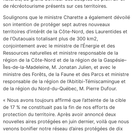
de récréotourisme présents sur ces territoires.
Soulignons que le ministre Charette a également dévoilé
son intention de protéger sept autres nouveaux
territoires d’intérêt de la Côte-Nord, des Laurentides et
de l’Outaouais totalisant plus de 300 km2,
conjointement avec le ministre de l’Énergie et des
Ressources naturelles et ministre responsable de la
région de la Côte-Nord et de la région de la Gaspésie–
Îles-de-la-Madeleine, M. Jonatan Julien, et avec le
ministre des Forêts, de la Faune et des Parcs et ministre
responsable de la région de l’Abitibi-Témiscamingue et
de la région du Nord-du-Québec, M. Pierre Dufour.
« Nous avons toujours affirmé que l’atteinte de la cible
de 17 % ne constituait pas la fin de nos efforts de
protection du territoire. Après avoir annoncé deux
nouvelles aires protégées en juin dernier, voilà que nous
venons bonifier notre réseau d’aires protégées de dix