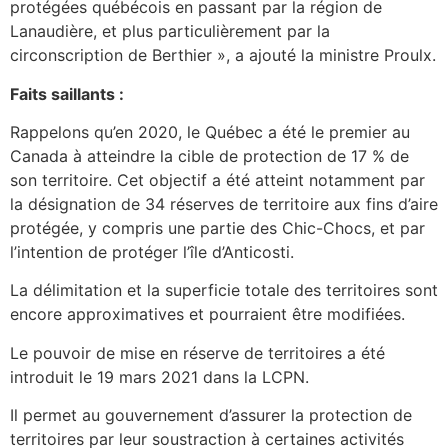
protégées québécois en passant par la région de
Lanaudière, et plus particulièrement par la
circonscription de Berthier », a ajouté la ministre Proulx.
Faits saillants :
Rappelons qu’en 2020, le Québec a été le premier au
Canada à atteindre la cible de protection de 17 % de
son territoire. Cet objectif a été atteint notamment par
la désignation de 34 réserves de territoire aux fins d’aire
protégée, y compris une partie des Chic-Chocs, et par
l’intention de protéger l’île d’Anticosti.
La délimitation et la superficie totale des territoires sont
encore approximatives et pourraient être modifiées.
Le pouvoir de mise en réserve de territoires a été
introduit le 19 mars 2021 dans la LCPN.
Il permet au gouvernement d’assurer la protection de
territoires par leur soustraction à certaines activités