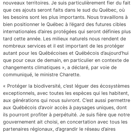
nouveaux territoires. Je suis particulièrement fier du fait
que ces ajouts seront faits dans le sud du Québec, où
les besoins sont les plus importants. Nous travaillons à
bien positionner le Québec à l’égard des futures cibles
internationales d’aires protégées qui seront définies plus
tard cette année. Les milieux naturels nous rendent de
nombreux services et il est important de les protéger
autant pour les Québécoises et Québécois d’aujourd’hui
que pour ceux de demain, en particulier en contexte de
changements climatiques », a déclaré, par voie de
communiqué, le ministre Charette.
« Protéger la biodiversité, c’est léguer des écosystèmes
exceptionnels, avec toutes les espèces qui les habitent,
aux générations qui nous suivront. C’est aussi permettre
aux Québécois d’avoir accès à paysages uniques, dont
ils pourront profiter à perpétuité. Je suis fière que notre
gouvernement ait choisi, en concertation avec tous les
partenaires régionaux, d’agrandir le réseau d’aires