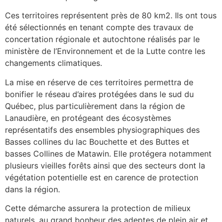
Ces territoires représentent près de 80 km2. Ils ont tous
été sélectionnés en tenant compte des travaux de
concertation régionale et autochtone réalisés par le
ministère de l’Environnement et de la Lutte contre les
changements climatiques.
La mise en réserve de ces territoires permettra de
bonifier le réseau d’aires protégées dans le sud du
Québec, plus particulièrement dans la région de
Lanaudière, en protégeant des écosystèmes
représentatifs des ensembles physiographiques des
Basses collines du lac Bouchette et des Buttes et
basses Collines de Matawin. Elle protégera notamment
plusieurs vieilles forêts ainsi que des secteurs dont la
végétation potentielle est en carence de protection
dans la région.
Cette démarche assurera la protection de milieux
naturels, au grand bonheur des adeptes de plein air et