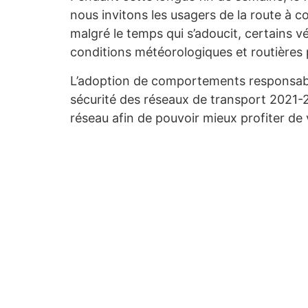
nous invitons les usagers de la route à 
malgré le temps qui s’adoucit, certains v
conditions météorologiques et routières 
L’adoption de comportements responsables
sécurité des réseaux de transport 2021-
réseau afin de pouvoir mieux profiter de