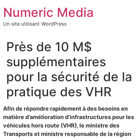
Aller
Numeric Media
au
contenu
Un site utilisant WordPress
Près de 10 M$
supplémentaires
pour la sécurité de la
pratique des VHR
Afin de répondre rapidement à des besoins en
matière d’amélioration d’infrastructures pour les
véhicules hors route (VHR), le ministre des
Transports et ministre responsable de la région