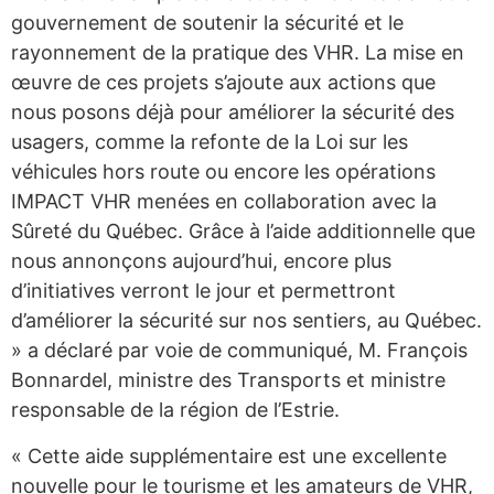
gouvernement de soutenir la sécurité et le
rayonnement de la pratique des VHR. La mise en
œuvre de ces projets s’ajoute aux actions que
nous posons déjà pour améliorer la sécurité des
usagers, comme la refonte de la Loi sur les
véhicules hors route ou encore les opérations
IMPACT VHR menées en collaboration avec la
Sûreté du Québec. Grâce à l’aide additionnelle que
nous annonçons aujourd’hui, encore plus
d’initiatives verront le jour et permettront
d’améliorer la sécurité sur nos sentiers, au Québec.
» a déclaré par voie de communiqué, M. François
Bonnardel, ministre des Transports et ministre
responsable de la région de l’Estrie.
« Cette aide supplémentaire est une excellente
nouvelle pour le tourisme et les amateurs de VHR,