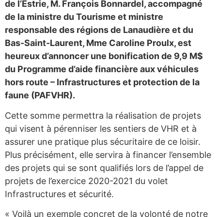
de l’Estrie, M. François Bonnardel, accompagné
de la ministre du Tourisme et ministre
responsable des régions de Lanaudière et du
Bas-Saint-Laurent, Mme Caroline Proulx, est
heureux d’annoncer une bonification de 9,9 M$
du Programme d’aide financière aux véhicules
hors route – Infrastructures et protection de la
faune (PAFVHR).
Cette somme permettra la réalisation de projets
qui visent à pérenniser les sentiers de VHR et à
assurer une pratique plus sécuritaire de ce loisir.
Plus précisément, elle servira à financer l’ensemble
des projets qui se sont qualifiés lors de l’appel de
projets de l’exercice 2020-2021 du volet
Infrastructures et sécurité.
« Voilà un exemple concret de la volonté de notre