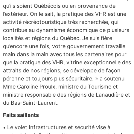
qu’ils soient Québécois ou en provenance de
l’extérieur. On le sait, la pratique des VHR est une
activité récréotouristique très recherchée, qui
contribue au dynamisme économique de plusieurs
localités et régions du Québec. Je suis fière
qu’encore une fois, votre gouvernement travaille
main dans la main avec tous les partenaires pour
que la pratique des VHR, vitrine exceptionnelle des
attraits de nos régions, se développe de façon
pérenne et toujours plus sécuritaire. » a soutenu
Mme Caroline Proulx, ministre du Tourisme et
ministre responsable des régions de Lanaudière et
du Bas-Saint-Laurent.
Faits saillants
Le volet Infrastructures et sécurité vise à
•