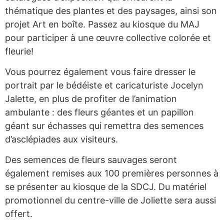
thématique des plantes et des paysages, ainsi son
projet Art en boîte. Passez au kiosque du MAJ
pour participer à une œuvre collective colorée et
fleurie!
Vous pourrez également vous faire dresser le
portrait par le bédéiste et caricaturiste Jocelyn
Jalette, en plus de profiter de l’animation
ambulante : des fleurs géantes et un papillon
géant sur échasses qui remettra des semences
d’asclépiades aux visiteurs.
Des semences de fleurs sauvages seront
également remises aux 100 premières personnes à
se présenter au kiosque de la SDCJ. Du matériel
promotionnel du centre-ville de Joliette sera aussi
offert.