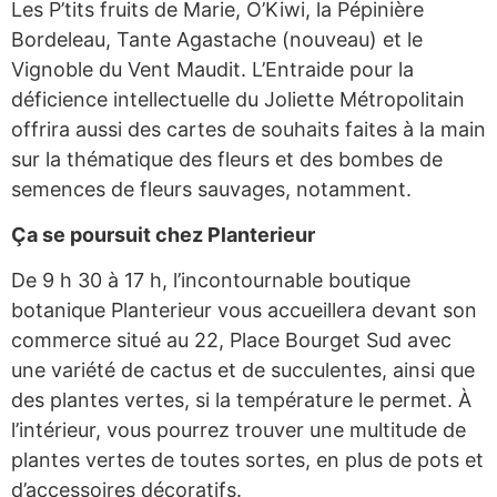
Les P’tits fruits de Marie, O’Kiwi, la Pépinière
Bordeleau, Tante Agastache (nouveau) et le
Vignoble du Vent Maudit. L’Entraide pour la
déficience intellectuelle du Joliette Métropolitain
offrira aussi des cartes de souhaits faites à la main
sur la thématique des fleurs et des bombes de
semences de fleurs sauvages, notamment.
Ça se poursuit chez Planterieur
De 9 h 30 à 17 h, l’incontournable boutique
botanique Planterieur vous accueillera devant son
commerce situé au 22, Place Bourget Sud avec
une variété de cactus et de succulentes, ainsi que
des plantes vertes, si la température le permet. À
l’intérieur, vous pourrez trouver une multitude de
plantes vertes de toutes sortes, en plus de pots et
d’accessoires décoratifs.