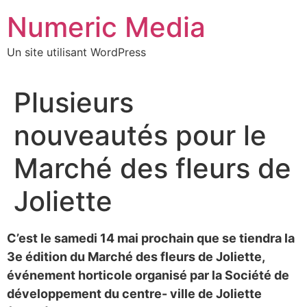
Aller
Numeric Media
au
contenu
Un site utilisant WordPress
Plusieurs
nouveautés pour le
Marché des fleurs de
Joliette
C’est le samedi 14 mai prochain que se tiendra la
3e édition du Marché des fleurs de Joliette,
événement horticole organisé par la Société de
développement du centre- ville de Joliette