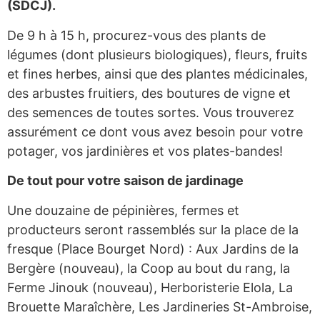
(SDCJ).
De 9 h à 15 h, procurez-vous des plants de
légumes (dont plusieurs biologiques), fleurs, fruits
et fines herbes, ainsi que des plantes médicinales,
des arbustes fruitiers, des boutures de vigne et
des semences de toutes sortes. Vous trouverez
assurément ce dont vous avez besoin pour votre
potager, vos jardinières et vos plates-bandes!
De tout pour votre saison de jardinage
Une douzaine de pépinières, fermes et
producteurs seront rassemblés sur la place de la
fresque (Place Bourget Nord) : Aux Jardins de la
Bergère (nouveau), la Coop au bout du rang, la
Ferme Jinouk (nouveau), Herboristerie Elola, La
Brouette Maraîchère, Les Jardineries St-Ambroise,