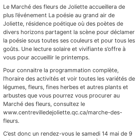
Le Marché des fleurs de Joliette accueillera de
plus l’événement La poésie au grand air de
Joliette, résidence poétique où des poètes de
divers horizons partagent la scène pour déclamer
la poésie sous toutes ses couleurs et pour tous les
goûts. Une lecture solaire et vivifiante s’offre à
vous pour accueillir le printemps.
Pour connaitre la programmation complète,
l’horaire des activités et voir toutes les variétés de
légumes, fleurs, fines herbes et autres plants et
arbustes que vous pourrez vous procurer au
Marché des fleurs, consultez le
www.centrevilledejoliette.qc.ca/marche-des-
fleurs.
C’est donc un rendez-vous le samedi 14 mai de 9