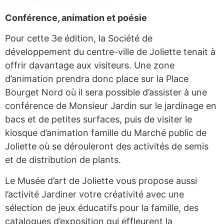
Conférence, animation et poésie
Pour cette 3e édition, la Société de
développement du centre-ville de Joliette tenait à
offrir davantage aux visiteurs. Une zone
d’animation prendra donc place sur la Place
Bourget Nord où il sera possible d’assister à une
conférence de Monsieur Jardin sur le jardinage en
bacs et de petites surfaces, puis de visiter le
kiosque d’animation famille du Marché public de
Joliette où se dérouleront des activités de semis
et de distribution de plants.
Le Musée d’art de Joliette vous propose aussi
l’activité Jardiner votre créativité avec une
sélection de jeux éducatifs pour la famille, des
catalogues d’exposition qui effleurent la