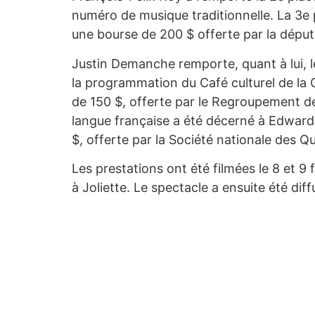
numéro de musique traditionnelle. La 3e 
une bourse de 200 $ offerte par la déput
Justin Demanche remporte, quant à lui, le
la programmation du Café culturel de la 
de 150 $, offerte par le Regroupement de
langue française a été décerné à Edward T
$, offerte par la Société nationale des 
Les prestations ont été filmées le 8 et 9
à Joliette. Le spectacle a ensuite été diff