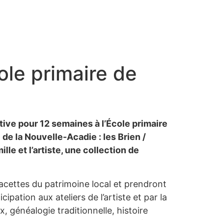
ole primaire de
ctive pour 12 semaines à l’École primaire
 de la Nouvelle-Acadie : les Brien /
ille et l’artiste, une collection de
facettes du patrimoine local et prendront
pation aux ateliers de l’artiste et par la
 généalogie traditionnelle, histoire