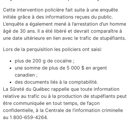
Cette intervention policière fait suite à une enquête
initiée grâce à des informations reçues du public.
L’enquête a également mené à l’arrestation d’un homme
âgé de 30 ans. Il a été libéré et devrait comparaître à
une date ultérieure en lien avec le trafic de stupéfiants.
Lors de la perquisition les policiers ont saisi:
plus de 200 g de cocaïne ;
une somme de plus de 5 000 $ en argent
canadien ;
des documents liés à la comptabilité.
La Sûreté du Québec rappelle que toute information
relative au trafic ou à la production de stupéfiants peut
être communiquée en tout temps, de façon
confidentielle, à la Centrale de l’information criminelle
au 1 800-659-4264.