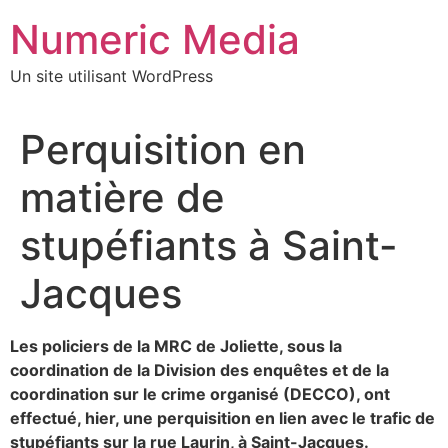
Aller
Numeric Media
au
contenu
Un site utilisant WordPress
Perquisition en
matière de
stupéfiants à Saint-
Jacques
Les policiers de la MRC de Joliette, sous la
coordination de la Division des enquêtes et de la
coordination sur le crime organisé (DECCO), ont
effectué, hier, une perquisition en lien avec le trafic de
stupéfiants sur la rue Laurin, à Saint-Jacques.