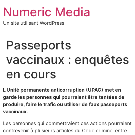
Aller
Numeric Media
au
contenu
Un site utilisant WordPress
Passeports
vaccinaux : enquêtes
en cours
L’Unité permanente anticorruption (UPAC) met en
garde les personnes qui pourraient être tentées de
produire, faire le trafic ou utiliser de faux passeports
vaccinaux.
Les personnes qui commettraient ces actions pourraient
contrevenir à plusieurs articles du Code criminel entre