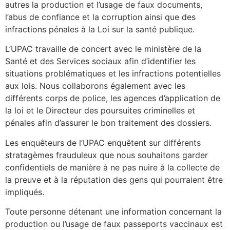
autres la production et l’usage de faux documents,
l’abus de confiance et la corruption ainsi que des
infractions pénales à la Loi sur la santé publique.
L’UPAC travaille de concert avec le ministère de la
Santé et des Services sociaux afin d’identifier les
situations problématiques et les infractions potentielles
aux lois. Nous collaborons également avec les
différents corps de police, les agences d’application de
la loi et le Directeur des poursuites criminelles et
pénales afin d’assurer le bon traitement des dossiers.
Les enquêteurs de l’UPAC enquêtent sur différents
stratagèmes frauduleux que nous souhaitons garder
confidentiels de manière à ne pas nuire à la collecte de
la preuve et à la réputation des gens qui pourraient être
impliqués.
Toute personne détenant une information concernant la
production ou l’usage de faux passeports vaccinaux est