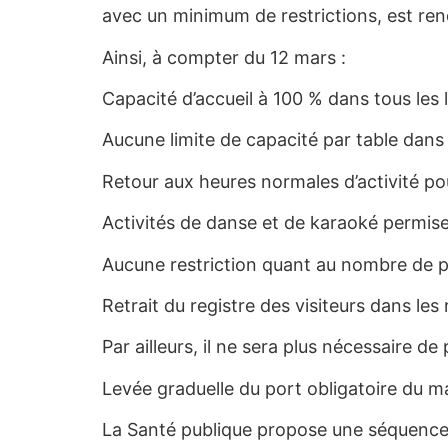
avec un minimum de restrictions, est rend
Ainsi, à compter du 12 mars :
Capacité d’accueil à 100 % dans tous les l
Aucune limite de capacité par table dans 
Retour aux heures normales d’activité pou
Activités de danse et de karaoké permise
Aucune restriction quant au nombre de par
Retrait du registre des visiteurs dans les
Par ailleurs, il ne sera plus nécessaire d
Levée graduelle du port obligatoire du 
La Santé publique propose une séquence 