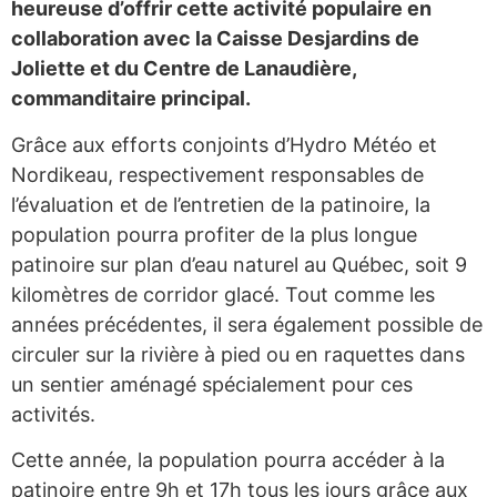
heureuse d’offrir cette activité populaire en
collaboration avec la Caisse Desjardins de
Joliette et du Centre de Lanaudière,
commanditaire principal.
Grâce aux efforts conjoints d’Hydro Météo et
Nordikeau, respectivement responsables de
l’évaluation et de l’entretien de la patinoire, la
population pourra profiter de la plus longue
patinoire sur plan d’eau naturel au Québec, soit 9
kilomètres de corridor glacé. Tout comme les
années précédentes, il sera également possible de
circuler sur la rivière à pied ou en raquettes dans
un sentier aménagé spécialement pour ces
activités.
Cette année, la population pourra accéder à la
patinoire entre 9h et 17h tous les jours grâce aux