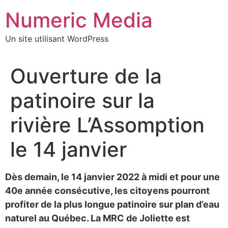
Aller
Numeric Media
au
contenu
Un site utilisant WordPress
Ouverture de la
patinoire sur la
rivière L’Assomption
le 14 janvier
Dès demain, le 14 janvier 2022 à midi et pour une
40e année consécutive, les citoyens pourront
profiter de la plus longue patinoire sur plan d’eau
naturel au Québec. La MRC de Joliette est