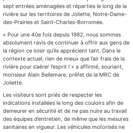
sept entrées aménagées et réparties le long de la
rivière sur les territoires de Joliette, Notre-Dame-
des-Prairies et Saint-Charles-Borromée.
« Pour une 40e fois depuis 1982, nous sommes
absolument ravis de continuer à offrir aux gens de
la région ce loisir qu’ils apprécient tant. Dans le
contexte actuel, rien de mieux que l’air frais de la
rivière pour s’aérer l’esprit ! » a affirmé, souriant,
monsieur Alain Bellemare, préfet de la MRC de
Joliette.
Les visiteurs sont priés de respecter les
indications installées le long des couloirs afin de
demeurer en sécurité et de ne pas nuire au travail
des équipes d’entretien, de même que les mesures
sanitaires en vigueur. Les véhicules motorisés ne