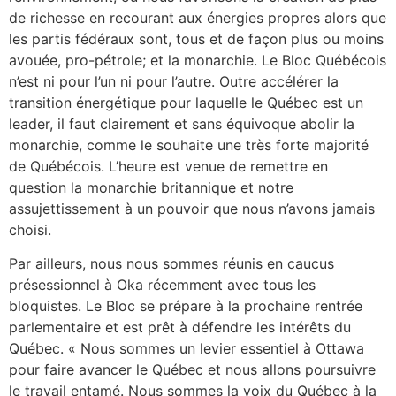
de richesse en recourant aux énergies propres alors que
les partis fédéraux sont, tous et de façon plus ou moins
avouée, pro-pétrole; et la monarchie. Le Bloc Québécois
n’est ni pour l’un ni pour l’autre. Outre accélérer la
transition énergétique pour laquelle le Québec est un
leader, il faut clairement et sans équivoque abolir la
monarchie, comme le souhaite une très forte majorité
de Québécois. L’heure est venue de remettre en
question la monarchie britannique et notre
assujettissement à un pouvoir que nous n’avons jamais
choisi.
Par ailleurs, nous nous sommes réunis en caucus
présessionnel à Oka récemment avec tous les
bloquistes. Le Bloc se prépare à la prochaine rentrée
parlementaire et est prêt à défendre les intérêts du
Québec. « Nous sommes un levier essentiel à Ottawa
pour faire avancer le Québec et nous allons poursuivre
le travail entamé. Nous sommes la voix du Québec à la