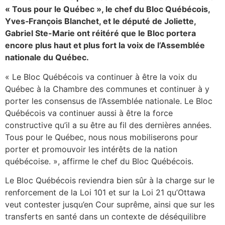
« Tous pour le Québec », le chef du Bloc Québécois,
Yves‑François Blanchet, et le député de Joliette,
Gabriel Ste-Marie ont réitéré que le Bloc portera
encore plus haut et plus fort la voix de l’Assemblée
nationale du Québec.
« Le Bloc Québécois va continuer à être la voix du
Québec à la Chambre des communes et continuer à y
porter les consensus de l’Assemblée nationale. Le Bloc
Québécois va continuer aussi à être la force
constructive qu’il a su être au fil des dernières années.
Tous pour le Québec, nous nous mobiliserons pour
porter et promouvoir les intérêts de la nation
québécoise. », affirme le chef du Bloc Québécois.
Le Bloc Québécois reviendra bien sûr à la charge sur le
renforcement de la Loi 101 et sur la Loi 21 qu’Ottawa
veut contester jusqu’en Cour suprême, ainsi que sur les
transferts en santé dans un contexte de déséquilibre