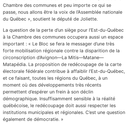
Chambre des communes et peu importe ce qui se
passe, nous allons être la voix de l’Assemblée nationale
du Québec », soutient le député de Joliette.
La question de la perte d’un siège pour l’Est-du-Québec
à la Chambre des communes occupera aussi un espace
important : « Le Bloc se fera le messager d’une très
forte mobilisation régionale contre la disparition de la
circonscription d’Avignon—La Mitis—Matane—
Matapédia. La proposition de redécoupage de la carte
électorale fédérale contribue à affaiblir l’Est-du-Québec,
et ce faisant, toutes les régions du Québec, à un
moment où des développements très récents
permettent d’espérer un frein à son déclin
démographique. Insuffisamment sensible à la réalité
québécoise, le redécoupage doit aussi respecter les
institutions municipales et régionales. C’est une question
également de démocratie. »