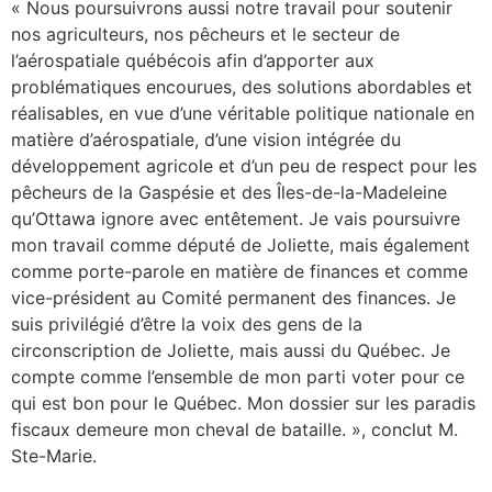
« Nous poursuivrons aussi notre travail pour soutenir
nos agriculteurs, nos pêcheurs et le secteur de
l’aérospatiale québécois afin d’apporter aux
problématiques encourues, des solutions abordables et
réalisables, en vue d’une véritable politique nationale en
matière d’aérospatiale, d’une vision intégrée du
développement agricole et d’un peu de respect pour les
pêcheurs de la Gaspésie et des Îles-de-la-Madeleine
qu’Ottawa ignore avec entêtement. Je vais poursuivre
mon travail comme député de Joliette, mais également
comme porte-parole en matière de finances et comme
vice-président au Comité permanent des finances. Je
suis privilégié d’être la voix des gens de la
circonscription de Joliette, mais aussi du Québec. Je
compte comme l’ensemble de mon parti voter pour ce
qui est bon pour le Québec. Mon dossier sur les paradis
fiscaux demeure mon cheval de bataille. », conclut M.
Ste-Marie.