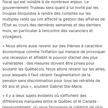
fiscal qui est nuisible à de nombreux enjeux. Le
gouvernement Trudeau sera quant à lui invité par les
troupes bloquistes à rendre des comptes sur les
multiples ratés qui ont affecté la gestion des affaires de
l’État au cours des dernières semaines et des derniers
mois, en particulier à l’encontre des vacanciers et
voyageurs.
« Nous allons aussi revenir sur des thèmes à caractère
économique comme l’inflation qui menace de provoquer
une récession et affaiblit le pouvoir d’achat des plus
vulnérables : des mesures doivent être prises pour
soutenir les Québécois. Nous allons revenir sur les aînés,
pour lesquels il faut obtenir l’augmentation de la
pension sans discrimination pour tous les retraités de
65 ans et plus », soutient Gabriel Ste-Marie.
« Il y a deux sujets évidents où s’affichent des
différences marquées entre le Québec et le Canada :
l’environnement, où nous favorisons la création de plus