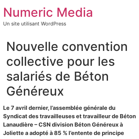
Aller
Numeric Media
au
contenu
Un site utilisant WordPress
Nouvelle convention
collective pour les
salariés de Béton
Généreux
Le 7 avril dernier, l’assemblée générale du
Syndicat des travailleuses et travailleur de Béton
Lanaudière – CSN division Béton Généreux à
Joliette a adopté à 85 % l’entente de principe