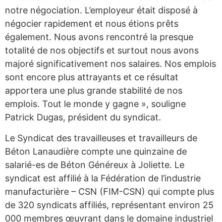
notre négociation. L’employeur était disposé à
négocier rapidement et nous étions prêts
également. Nous avons rencontré la presque
totalité de nos objectifs et surtout nous avons
majoré significativement nos salaires. Nos emplois
sont encore plus attrayants et ce résultat
apportera une plus grande stabilité de nos
emplois. Tout le monde y gagne », souligne
Patrick Dugas, président du syndicat.
Le Syndicat des travailleuses et travailleurs de
Béton Lanaudière compte une quinzaine de
salarié-es de Béton Généreux à Joliette. Le
syndicat est affilié à la Fédération de l’industrie
manufacturière – CSN (FIM-CSN) qui compte plus
de 320 syndicats affiliés, représentant environ 25
000 membres œuvrant dans le domaine industriel