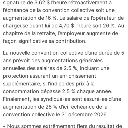
signature de 3,62 $ l’heure rétroactivement à
l’échéance de la convention collective soit une
augmentation de 16 %. Le salaire de l’opérateur de
chargeuse quant lui de 4,70 $ l’heure soit 26 %. Au
chapitre de la retraite, l’employeur augmente de
façon significative sa contribution.
La nouvelle convention collective d’une durée de 5
ans prévoit des augmentations générales
annuelles des salaires de 2.5 %, incluant une
protection assurant un enrichissement
supplémentaire, si l’indice des prix à la
consommation dépasse 2.5 % chaque année.
Finalement, les syndiqué-es sont assuré-es d’une
augmentation de 28 % d’ici l’échéance de la
convention collective le 31 décembre 2026.
« Nous sommes extrêmement fiers du résultat de