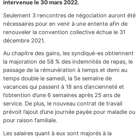
intervenue le 30 mars 2022.
Seulement 3 rencontres de négociation auront été
nécessaires pour en venir à une entente afin de
renouveler la convention collective échue le 31
décembre 2021.
Au chapitre des gains, les syndiqué-es obtiennent
la majoration de 58 % des indemnités de repas, le
passage de la rémunération à temps et demi au
temps double le samedi, la 5e semaine de
vacances qui passent à 18 ans d’ancienneté et
l’obtention d’une 6 semaines après 25 ans de
service. De plus, le nouveau contrat de travail
prévoit l’ajout d’une journée payée pour maladie ou
pour raison familiale.
Les salaires quant à eux sont majorés à la