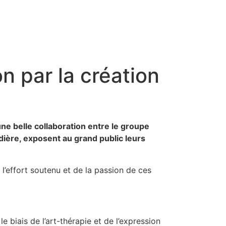
on par la création
ne belle collaboration entre le groupe
ière, exposent au grand public leurs
e l’effort soutenu et de la passion de ces
 biais de l’art-thérapie et de l’expression