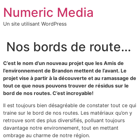
Aller
Numeric Media
au
contenu
Un site utilisant WordPress
Nos bords de route…
C’est le nom d’un nouveau projet que les Amis de
l’environnement de Brandon mettent de l’avant. Le
projet vise à partir à la découverte et au ramassage de
tout ce que nous pouvons trouver de résidus sur le
bord de nos routes. C’est incroyable!
Il est toujours bien désagréable de constater tout ce qui
traine sur le bord de nos routes. Les matériaux qu’on y
retrouve sont des plus diversifiés, polluant toujours
davantage notre environnement, tout en mettant
ombrage au charme de notre région.