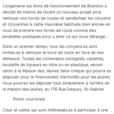
L’organisme les Amis de l’environnement de Brandon a
décidé de mettre de l’avant un nouveau projet pour
nettoyer nos bords de routes et sensibiliser les citoyens
et citoyennes à cette mauvaise habitude bien ancrée en
nous de prendre nos bords de route comme des
poubelles publiques pour y jeter ce qui nous dérange…
Dans un premier temps, tous les citoyens.es sont
invités.es à nettoyer le bord de route en face de leur
demeure. Toutes les contenants consignés, canettes,
bouteille de liqueurs en vitre ou en plastique, seront
remis à la Maison des Jeunes Sens Unique qui pourra en
disposer pour le financement d’activités pour les jeunes.
Vous pourrez les déposer tout simplement à l’arrière de
la maison des jeunes, au 178 Rue Dequoy, St-Gabriel.
Photo courtoisie
Ceux et celles qui sont intéressés.es à participer à une