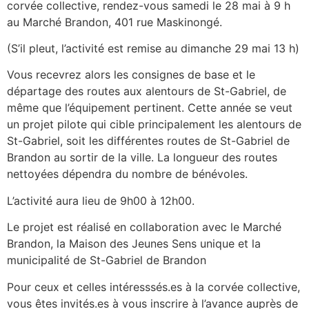
corvée collective, rendez-vous samedi le 28 mai à 9 h
au Marché Brandon, 401 rue Maskinongé.
(S’il pleut, l’activité est remise au dimanche 29 mai 13 h)
Vous recevrez alors les consignes de base et le
départage des routes aux alentours de St-Gabriel, de
même que l’équipement pertinent. Cette année se veut
un projet pilote qui cible principalement les alentours de
St-Gabriel, soit les différentes routes de St-Gabriel de
Brandon au sortir de la ville. La longueur des routes
nettoyées dépendra du nombre de bénévoles.
L’activité aura lieu de 9h00 à 12h00.
Le projet est réalisé en collaboration avec le Marché
Brandon, la Maison des Jeunes Sens unique et la
municipalité de St-Gabriel de Brandon
Pour ceux et celles intéresssés.es à la corvée collective,
vous êtes invités.es à vous inscrire à l’avance auprès de