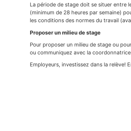
La période de stage doit se situer entre 
(minimum de 28 heures par semaine) pou
les conditions des normes du travail (av
Proposer un milieu de stage
Pour proposer un milieu de stage ou pour
ou communiquez avec la coordonnatrice,
Employeurs, investissez dans la relève! 