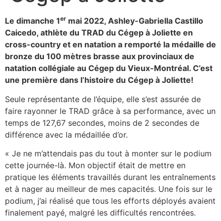
er
Le dimanche 1
mai 2022, Ashley-Gabriella Castillo
Caicedo, athlète du TRAD du Cégep à Joliette en
cross-country et en natation a remporté la médaille de
bronze du 100 mètres brasse aux provinciaux de
natation collégiale au Cégep du Vieux-Montréal. C’est
une première dans l’histoire du Cégep à Joliette!
Seule représentante de l’équipe, elle s’est assurée de
faire rayonner le TRAD grâce à sa performance, avec un
temps de 127,67 secondes, moins de 2 secondes de
différence avec la médaillée d’or.
« Je ne m’attendais pas du tout à monter sur le podium
cette journée-là. Mon objectif était de mettre en
pratique les éléments travaillés durant les entraînements
et à nager au meilleur de mes capacités. Une fois sur le
podium, j’ai réalisé que tous les efforts déployés avaient
finalement payé, malgré les difficultés rencontrées.