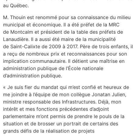
au Québec.
M. Thouin est renommé pour sa connaissance du milieu
municipal et économique. Il a été préfet de la MRC
de
Montcalm
et président de la table des préfets de
Lanaudière. Il a aussi été maire de la municipalité
de
Saint-Calixte
de 2009 à 2017. Père de trois enfants, il
a reçu de nombreux prix et reconnaissances pour son
implication communautaire. Il détient une maîtrise en
administration publique de l’École nationale
d’administration publique.
« Je suis fier du mandat qui m’est confié et heureux de
me joindre à l’équipe de mon collègue
Jonatan Julien
,
ministre responsable des Infrastructures. Déjà, mon
intérêt et mes fonctions précédentes d’adjoint
parlementaire m’ont permis de prendre le pouls de la
situation et de brosser un portrait de certains des
grands défis de la réalisation de projets