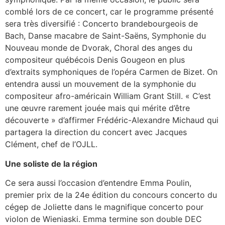
comblé lors de ce concert, car le programme présenté
sera très diversifié : Concerto brandebourgeois de
Bach, Danse macabre de Saint-Saëns, Symphonie du
Nouveau monde de Dvorak, Choral des anges du
compositeur québécois Denis Gougeon en plus
d’extraits symphoniques de l’opéra Carmen de Bizet. On
entendra aussi un mouvement de la symphonie du
compositeur afro-américain William Grant Still. « C’est
une œuvre rarement jouée mais qui mérite d’être
découverte » d’affirmer Frédéric-Alexandre Michaud qui
partagera la direction du concert avec Jacques
Clément, chef de l’OJLL.
Une soliste de la région
Ce sera aussi l’occasion d’entendre Emma Poulin,
premier prix de la 24e édition du concours concerto du
cégep de Joliette dans le magnifique concerto pour
violon de Wieniaski. Emma termine son double DEC